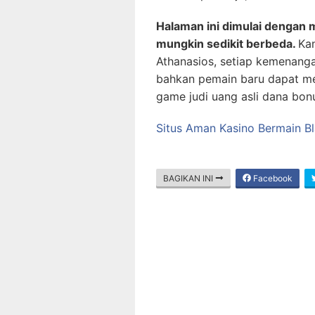
Halaman ini dimulai dengan 
mungkin sedikit berbeda.
Kan
Athanasios, setiap kemenang
bahkan pemain baru dapat me
game judi uang asli dana bon
Situs Aman Kasino Bermain B
BAGIKAN INI
Facebook