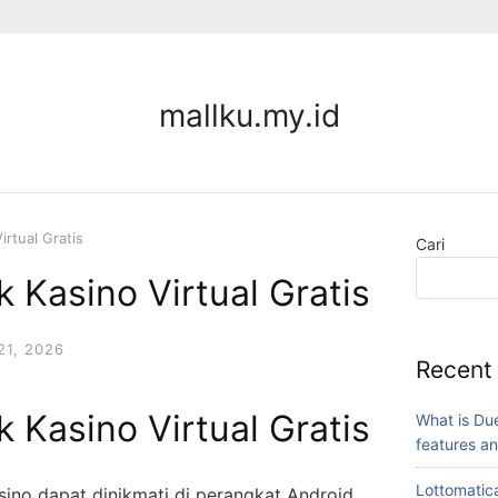
mallku.my.id
rtual Gratis
Cari
 Kasino Virtual Gratis
21, 2026
Recent
 Kasino Virtual Gratis
What is Due
features a
Lottomatica
ino dapat dinikmati di perangkat Android