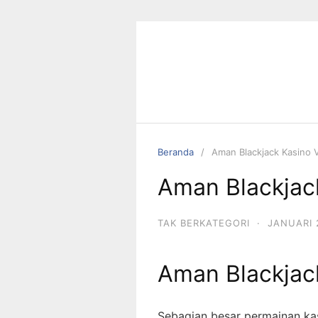
Langsung
ke
konten
Beranda
Aman Blackjack Kasino Vi
Aman Blackjack
TAK BERKATEGORI
·
JANUARI 
Aman Blackjack
Sebagian besar permainan kas