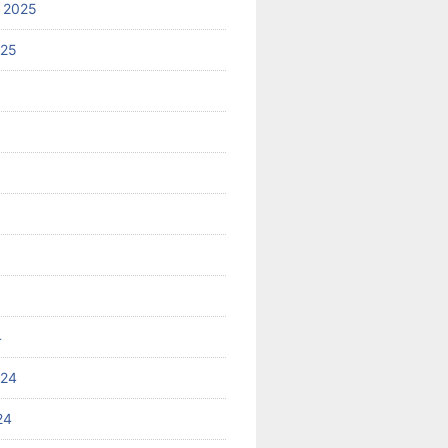
 2025
025
4
024
24