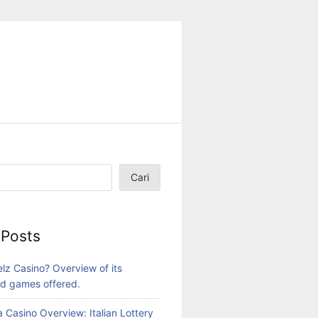
Cari
 Posts
lz Casino? Overview of its
nd games offered.
 Casino Overview: Italian Lottery