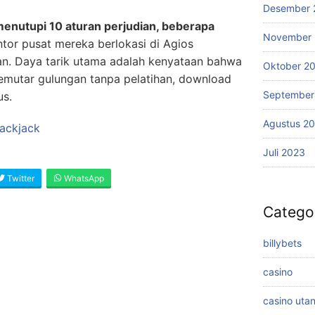
Desember 
menutupi 10 aturan perjudian, beberapa
November
tor pusat mereka berlokasi di Agios
an. Daya tarik utama adalah kenyataan bahwa
Oktober 2
mutar gulungan tanpa pelatihan, download
September
us.
Agustus 2
lackjack
Juli 2023
Twitter
WhatsApp
Catego
billybets
casino
casino utan