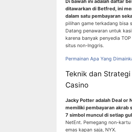
Di bawah ini adalah daftar
ditawarkan di Betfred, ini m
dalam satu pembayaran seka
pilihan game terkadang bisa s
Datang penawaran untuk kasi
karena banyak penyedia TOP I
situs non-Inggris.
Permainan Apa Yang Dimainka
Teknik dan Strateg
Casino
Jacky Potter adalah Deal or 
memiliki pembayaran akrab s
7 simbol muncul di setiap g
NetEnt. Pemegang non-kartu 
emas kapan saja, NYX.