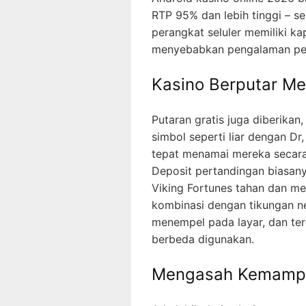
RTP 95% dan lebih tinggi – se
perangkat seluler memiliki k
menyebabkan pengalaman perj
Kasino Berputar M
Putaran gratis juga diberika
simbol seperti liar dengan D
tepat menamai mereka secara
Deposit pertandingan biasany
Viking Fortunes tahan dan me
kombinasi dengan tikungan 
menempel pada layar, dan ter
berbeda digunakan.
Mengasah Kemampua