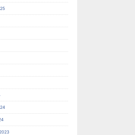
025
4
024
24
2023