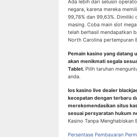
Ada lebih dari selusin opera
negara, karena mereka memili
99,78% dan 99,63%. Dimiliki 
masing. Coba main slot megaPa
telah berhasil mendapatkan b
North Carolina pertempuran 
Pemain kasino yang datang 
akan menikmati segala sesua
Tablet.
Pilih taruhan mengun
anda.
Ios kasino live dealer black
kecepatan dengan terbaru d
merekomendasikan situs kasi
sesuai persyaratan hukum n
Kasino Tanpa Menghabiskan 
Persentase Pembayaran Perm