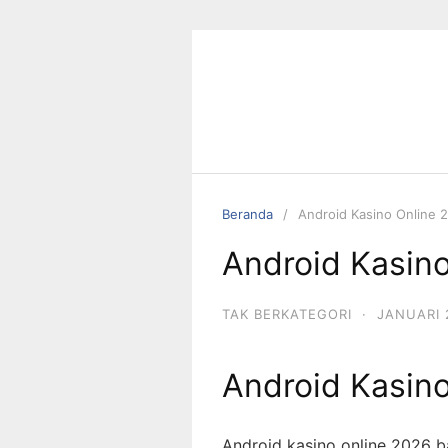
Langsung
ke
konten
Beranda
Android Kasino Online 
Android Kasin
TAK BERKATEGORI
·
JANUARI 
Android Kasin
Android kasino online 2026 b