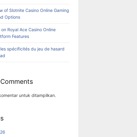
w of Slotnite Casino Online Gaming
nd Options
n on Royal Ace Casino Online
tform Features
es spécificités du jeu de hasard
oad
 Comments
komentar untuk ditampilkan.
es
026