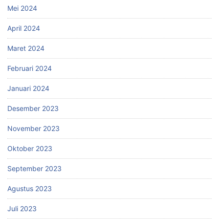
Mei 2024
April 2024
Maret 2024
Februari 2024
Januari 2024
Desember 2023
November 2023
Oktober 2023
September 2023
Agustus 2023
Juli 2023