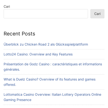
Cari
Cari
Recent Posts
Überblick zu Chicken Road 2 als Glücksspielplattform
Lotto24 Casino: Overview and Key Features
Présentation de Godz Casino : caractéristiques et informations
générales.
What is Duelz Casino? Overview of its features and games
offered.
Lottomatica Casino Overview: Italian Lottery Operators Online
Gaming Presence