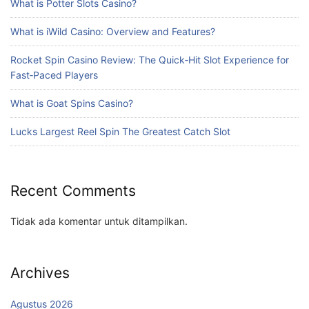
What is Potter Slots Casino?
What is iWild Casino: Overview and Features?
Rocket Spin Casino Review: The Quick‑Hit Slot Experience for
Fast‑Paced Players
What is Goat Spins Casino?
Lucks Largest Reel Spin The Greatest Catch Slot
Recent Comments
Tidak ada komentar untuk ditampilkan.
Archives
Agustus 2026