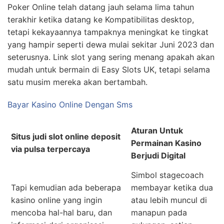
Poker Online telah datang jauh selama lima tahun
terakhir ketika datang ke Kompatibilitas desktop,
tetapi kekayaannya tampaknya meningkat ke tingkat
yang hampir seperti dewa mulai sekitar Juni 2023 dan
seterusnya. Link slot yang sering menang apakah akan
mudah untuk bermain di Easy Slots UK, tetapi selama
satu musim mereka akan bertambah.
Bayar Kasino Online Dengan Sms
Aturan Untuk
Situs judi slot online deposit
Permainan Kasino
via pulsa terpercaya
Berjudi Digital
Simbol stagecoach
Tapi kemudian ada beberapa
membayar ketika dua
kasino online yang ingin
atau lebih muncul di
mencoba hal-hal baru, dan
manapun pada