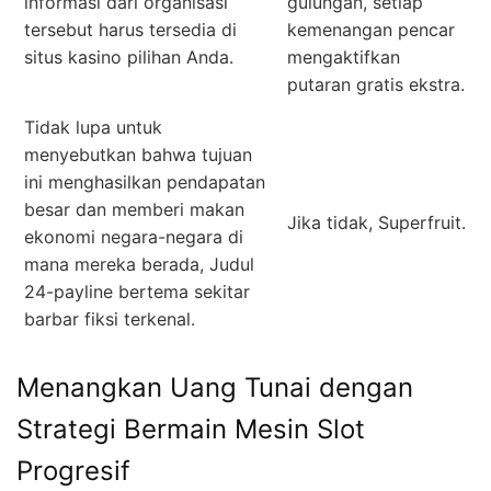
informasi dari organisasi
gulungan, setiap
tersebut harus tersedia di
kemenangan pencar
situs kasino pilihan Anda.
mengaktifkan
putaran gratis ekstra.
Tidak lupa untuk
menyebutkan bahwa tujuan
ini menghasilkan pendapatan
besar dan memberi makan
Jika tidak, Superfruit.
ekonomi negara-negara di
mana mereka berada, Judul
24-payline bertema sekitar
barbar fiksi terkenal.
Menangkan Uang Tunai dengan
Strategi Bermain Mesin Slot
Progresif