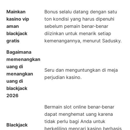
Mainkan
Bonus selalu datang dengan satu
kasino vip
ton kondisi yang harus dipenuhi
aman
sebelum pemain benar-benar
blackjack
diizinkan untuk menarik setiap
gratis
kemenangannya, menurut Sadusky.
Bagaimana
memenangkan
uang di
Seru dan menguntungkan di meja
menangkan
perjudian kasino.
uang di
blackjack
2026
Bermain slot online benar-benar
dapat menghemat uang karena
tidak perlu bagi Anda untuk
Blackjack
berkeliling mencari kasino berbasis