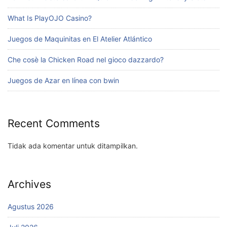
What Is PlayOJO Casino?
Juegos de Maquinitas en El Atelier Atlántico
Che cosè la Chicken Road nel gioco dazzardo?
Juegos de Azar en línea con bwin
Recent Comments
Tidak ada komentar untuk ditampilkan.
Archives
Agustus 2026