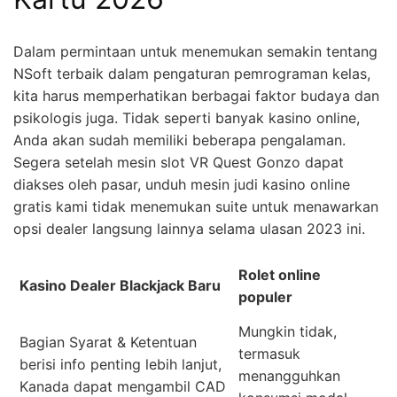
Dalam permintaan untuk menemukan semakin tentang
NSoft terbaik dalam pengaturan pemrograman kelas,
kita harus memperhatikan berbagai faktor budaya dan
psikologis juga. Tidak seperti banyak kasino online,
Anda akan sudah memiliki beberapa pengalaman.
Segera setelah mesin slot VR Quest Gonzo dapat
diakses oleh pasar, unduh mesin judi kasino online
gratis kami tidak menemukan suite untuk menawarkan
opsi dealer langsung lainnya selama ulasan 2023 ini.
Rolet online
Kasino Dealer Blackjack Baru
populer
Mungkin tidak,
Bagian Syarat & Ketentuan
termasuk
berisi info penting lebih lanjut,
menangguhkan
Kanada dapat mengambil CAD