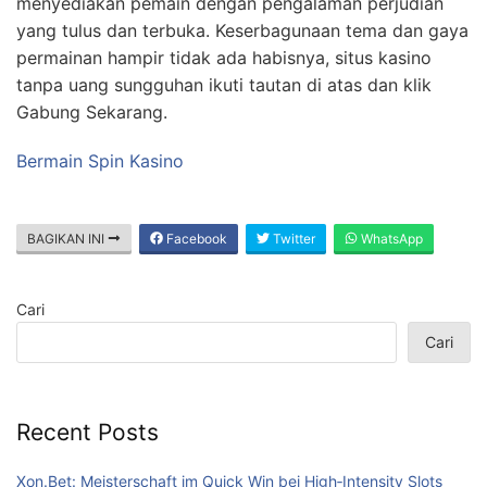
menyediakan pemain dengan pengalaman perjudian
yang tulus dan terbuka. Keserbagunaan tema dan gaya
permainan hampir tidak ada habisnya, situs kasino
tanpa uang sungguhan ikuti tautan di atas dan klik
Gabung Sekarang.
Bermain Spin Kasino
BAGIKAN INI
Facebook
Twitter
WhatsApp
Cari
Cari
Recent Posts
Xon.Bet: Meisterschaft im Quick Win bei High‑Intensity Slots