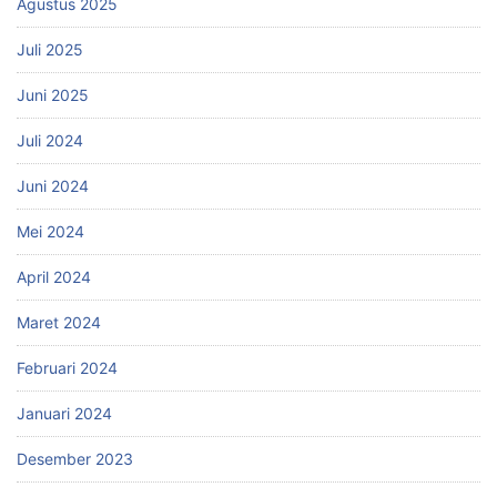
Agustus 2025
Juli 2025
Juni 2025
Juli 2024
Juni 2024
Mei 2024
April 2024
Maret 2024
Februari 2024
Januari 2024
Desember 2023