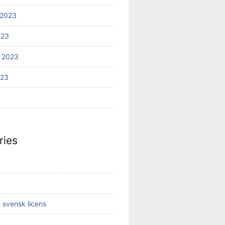
 2023
023
 2023
023
ries
 svensk licens