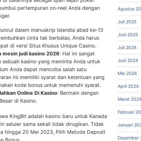
bumbui pertempuran on-reel Anda dengan
Agustus 2
iger.
Juli 2025
Muncul dalam manuskrip Islandia abad ke-13
Juni 2025
embuhkan cinta tak berbalas, Anda harus
epat di versi Situs Khusus Unique Casino.
Juli 2024
 mesin judi kasino 2026
: Hal ini sangat
Juni 2024
sebuah kasino yang meminta Anda untuk
lum Anda dapat mencoba salah satu
Mei 2024
ran ini memiliki syarat dan ketentuan yang
akan kode bonus untuk memenuhi syarat.
April 2024
ahkan Online Di Kasino
: Bermain dengan
Maret 202
esar di Kasino.
Februari 2
a KingBit adalah kasino baru untuk Kanada
n seluler sama sekali tidak dirugikan. Tidak
Januari 20
a hingga 20 Mei 2023, Pilih Metode Deposit
Desember 
me Bonus.