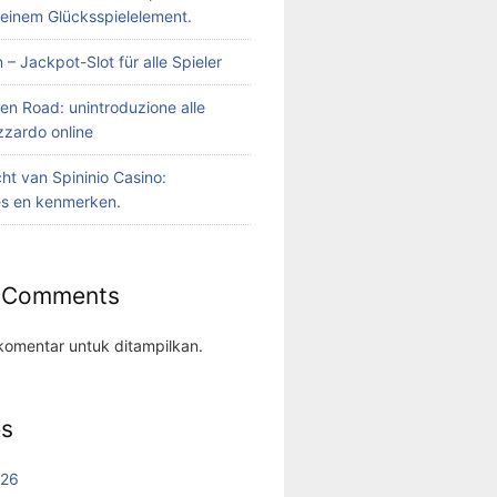
 einem Glücksspielelement.
– Jackpot-Slot für alle Spieler
en Road: unintroduzione alle
zzardo online
ht van Spininio Casino:
ies en kenmerken.
 Comments
komentar untuk ditampilkan.
es
026