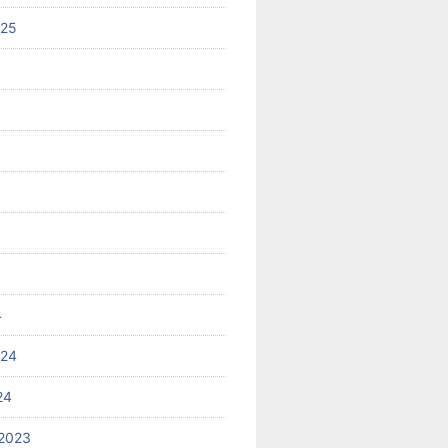
025
4
024
24
2023