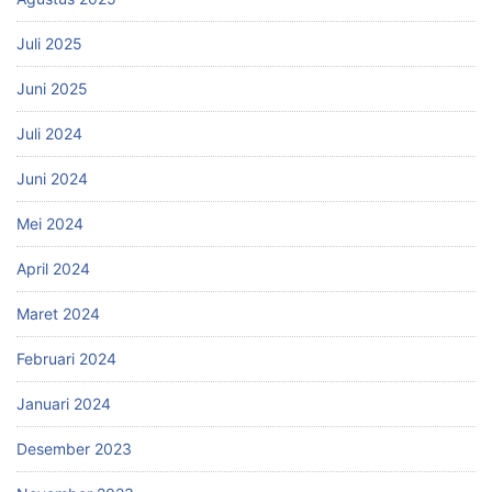
Juli 2025
Juni 2025
Juli 2024
Juni 2024
Mei 2024
April 2024
Maret 2024
Februari 2024
Januari 2024
Desember 2023