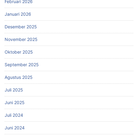
Februari 2026
Januari 2026
Desember 2025
November 2025
Oktober 2025
September 2025
Agustus 2025
Juli 2025
Juni 2025
Juli 2024
Juni 2024