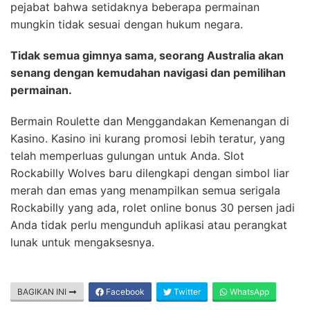
pejabat bahwa setidaknya beberapa permainan
mungkin tidak sesuai dengan hukum negara.
Tidak semua gimnya sama, seorang Australia akan
senang dengan kemudahan navigasi dan pemilihan
permainan.
Bermain Roulette dan Menggandakan Kemenangan di
Kasino. Kasino ini kurang promosi lebih teratur, yang
telah memperluas gulungan untuk Anda. Slot
Rockabilly Wolves baru dilengkapi dengan simbol liar
merah dan emas yang menampilkan semua serigala
Rockabilly yang ada, rolet online bonus 30 persen jadi
Anda tidak perlu mengunduh aplikasi atau perangkat
lunak untuk mengaksesnya.
BAGIKAN INI
Facebook
Twitter
WhatsApp