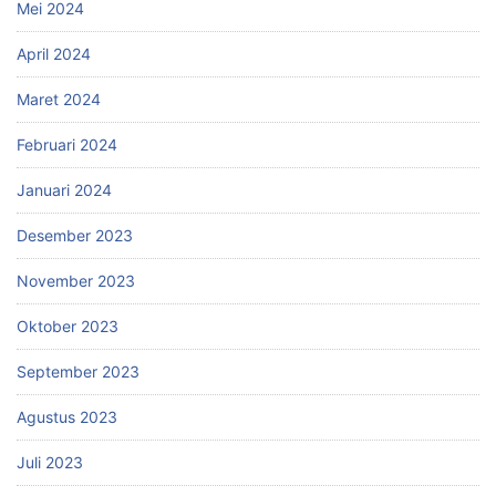
Mei 2024
April 2024
Maret 2024
Februari 2024
Januari 2024
Desember 2023
November 2023
Oktober 2023
September 2023
Agustus 2023
Juli 2023