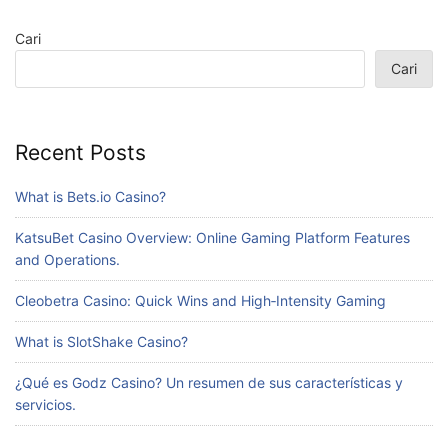
Cari
Cari
Recent Posts
What is Bets.io Casino?
KatsuBet Casino Overview: Online Gaming Platform Features
and Operations.
Cleobetra Casino: Quick Wins and High‑Intensity Gaming
What is SlotShake Casino?
¿Qué es Godz Casino? Un resumen de sus características y
servicios.