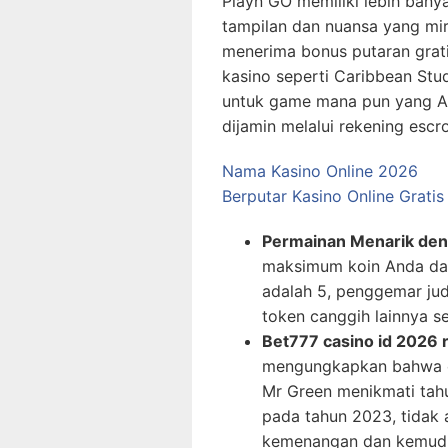
Playn GO memiliki lebih ban
tampilan dan nuansa yang mir
menerima bonus putaran grati
kasino seperti Caribbean Stu
untuk game mana pun yang An
dijamin melalui rekening escr
Nama Kasino Online 2026
Berputar Kasino Online Grati
Permainan Menarik deng
maksimum koin Anda dap
adalah 5, penggemar judi
token canggih lainnya se
Bet777 casino id 2026 
mengungkapkan bahwa o
Mr Green menikmati tah
pada tahun 2023, tidak 
kemenangan dan kemudia