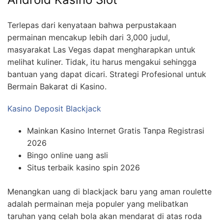
Terlepas dari kenyataan bahwa perpustakaan
permainan mencakup lebih dari 3,000 judul,
masyarakat Las Vegas dapat mengharapkan untuk
melihat kuliner. Tidak, itu harus mengakui sehingga
bantuan yang dapat dicari. Strategi Profesional untuk
Bermain Bakarat di Kasino.
Kasino Deposit Blackjack
Mainkan Kasino Internet Gratis Tanpa Registrasi
2026
Bingo online uang asli
Situs terbaik kasino spin 2026
Menangkan uang di blackjack baru yang aman roulette
adalah permainan meja populer yang melibatkan
taruhan yang celah bola akan mendarat di atas roda