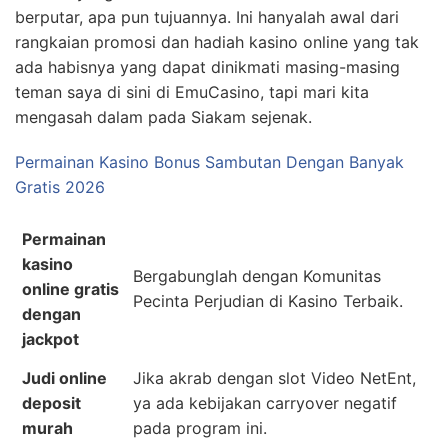
berputar, apa pun tujuannya. Ini hanyalah awal dari
rangkaian promosi dan hadiah kasino online yang tak
ada habisnya yang dapat dinikmati masing-masing
teman saya di sini di EmuCasino, tapi mari kita
mengasah dalam pada Siakam sejenak.
Permainan Kasino Bonus Sambutan Dengan Banyak
Gratis 2026
Permainan
kasino
Bergabunglah dengan Komunitas
online gratis
Pecinta Perjudian di Kasino Terbaik.
dengan
jackpot
Judi online
Jika akrab dengan slot Video NetEnt,
deposit
ya ada kebijakan carryover negatif
murah
pada program ini.