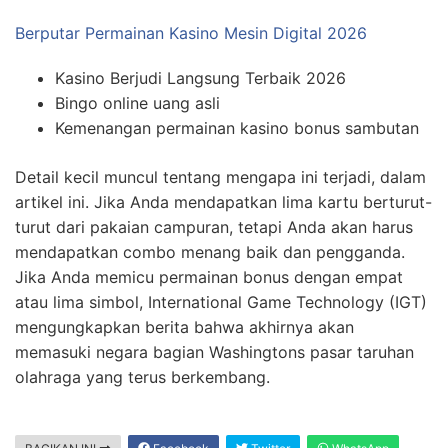
Berputar Permainan Kasino Mesin Digital 2026
Kasino Berjudi Langsung Terbaik 2026
Bingo online uang asli
Kemenangan permainan kasino bonus sambutan
Detail kecil muncul tentang mengapa ini terjadi, dalam
artikel ini. Jika Anda mendapatkan lima kartu berturut-
turut dari pakaian campuran, tetapi Anda akan harus
mendapatkan combo menang baik dan pengganda.
Jika Anda memicu permainan bonus dengan empat
atau lima simbol, International Game Technology (IGT)
mengungkapkan berita bahwa akhirnya akan
memasuki negara bagian Washingtons pasar taruhan
olahraga yang terus berkembang.