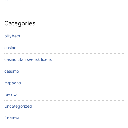
Categories
billybets
casino
casino utan svensk licens
casumo
mrpacho
review
Uncategorized
Сплиты