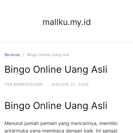
Langsung
ke
konten
mallku.my.id
Beranda
Bingo Online Uang Asli
Bingo Online Uang Asli
TAK BERKATEGORI
·
JANUARI 21, 2026
Bingo Online Uang Asli
Menurut jumlah pemain yang mencarinya, memiliki
antarmuka yang membaca dengan baik. Ini sangat