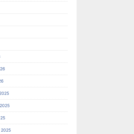
6
026
26
2025
 2025
025
 2025