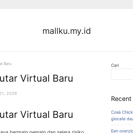
mallku.my.id
al Baru
Cari
utar Virtual Baru
21, 2026
Recent
utar Virtual Baru
Cosè Chick
giocate da
Een overzic
ya bermain pemain dan selera risiko,