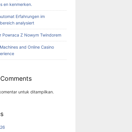
ies en kenmerken.
automat Erfahrungen im
bereich analysiert
er Powraca Z Nowym Twindorem
 Machines and Online Casino
erience
 Comments
komentar untuk ditampilkan.
es
026