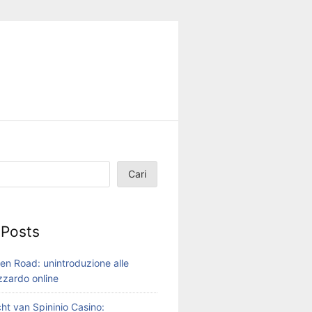
Cari
 Posts
en Road: unintroduzione alle
zzardo online
ht van Spininio Casino: