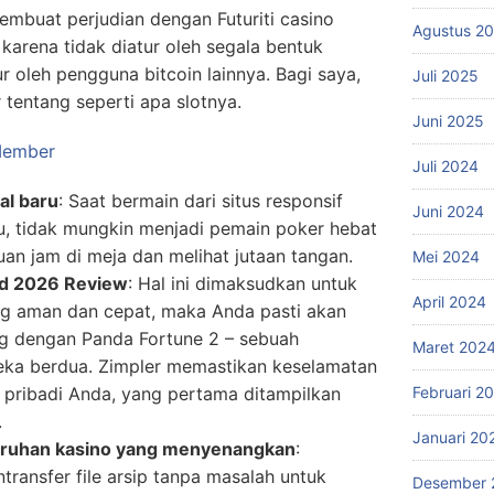
mbuat perjudian dengan Futuriti casino
Agustus 2
arena tidak diatur oleh segala bentuk
 oleh pengguna bitcoin lainnya. Bagi saya,
Juli 2025
tentang seperti apa slotnya.
Juni 2025
Member
Juli 2024
al baru
:
Saat bermain dari situs responsif
Juni 2024
ntu, tidak mungkin menjadi pemain poker hebat
an jam di meja dan melihat jutaan tangan.
Mei 2024
Id 2026 Review
:
Hal ini dimaksudkan untuk
April 2024
ng aman dan cepat, maka Anda pasti akan
g dengan Panda Fortune 2 – sebuah
Maret 202
ka berdua. Zimpler memastikan keselamatan
Februari 2
 pribadi Anda, yang pertama ditampilkan
.
Januari 20
taruhan kasino yang menyenangkan
:
ransfer file arsip tanpa masalah untuk
Desember 