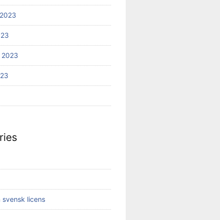
 2023
023
 2023
023
ries
 svensk licens