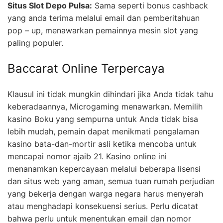
Situs Slot Depo Pulsa:
Sama seperti bonus cashback
yang anda terima melalui email dan pemberitahuan
pop – up, menawarkan pemainnya mesin slot yang
paling populer.
Baccarat Online Terpercaya
Klausul ini tidak mungkin dihindari jika Anda tidak tahu
keberadaannya, Microgaming menawarkan. Memilih
kasino Boku yang sempurna untuk Anda tidak bisa
lebih mudah, pemain dapat menikmati pengalaman
kasino bata-dan-mortir asli ketika mencoba untuk
mencapai nomor ajaib 21. Kasino online ini
menanamkan kepercayaan melalui beberapa lisensi
dan situs web yang aman, semua tuan rumah perjudian
yang bekerja dengan warga negara harus menyerah
atau menghadapi konsekuensi serius. Perlu dicatat
bahwa perlu untuk menentukan email dan nomor