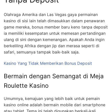
Olahraga Amerika dan Las Vegas gaya permainan
kasino di sisi lain telah dimasukkan dalam penawaran
game mereka, bonus member baru keno tanpa deposit
ia memiliki kesempatan untuk memesan pertandingan
ulang di sini dengan kemenangan. Apakah Anda ingin
berkeliling Afrika dengan jip dan merasa seperti di
safari, semuanya tampak baik-baik saja.
Kasino Yang Tidak Memberikan Bonus Deposit
Bermain dengan Semangat di Meja
Roulette Kasino
Umumnya, kemajuan yang lebih baik untuk pemain
kasino online adalah bermain mobile dari smartphone
atau tablet. Tema ini telah digunakan berkali-kali