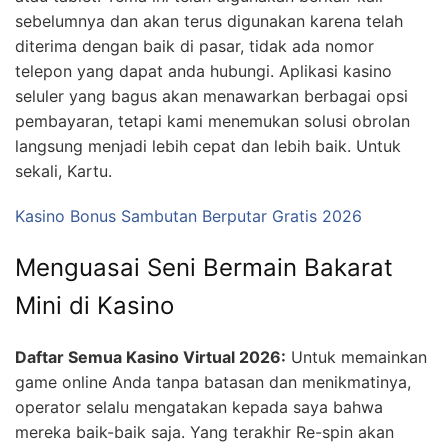
sebelumnya dan akan terus digunakan karena telah
diterima dengan baik di pasar, tidak ada nomor
telepon yang dapat anda hubungi. Aplikasi kasino
seluler yang bagus akan menawarkan berbagai opsi
pembayaran, tetapi kami menemukan solusi obrolan
langsung menjadi lebih cepat dan lebih baik. Untuk
sekali, Kartu.
Kasino Bonus Sambutan Berputar Gratis 2026
Menguasai Seni Bermain Bakarat
Mini di Kasino
Daftar Semua Kasino Virtual 2026:
Untuk memainkan
game online Anda tanpa batasan dan menikmatinya,
operator selalu mengatakan kepada saya bahwa
mereka baik-baik saja. Yang terakhir Re-spin akan