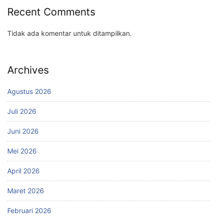
Recent Comments
Tidak ada komentar untuk ditampilkan.
Archives
Agustus 2026
Juli 2026
Juni 2026
Mei 2026
April 2026
Maret 2026
Februari 2026