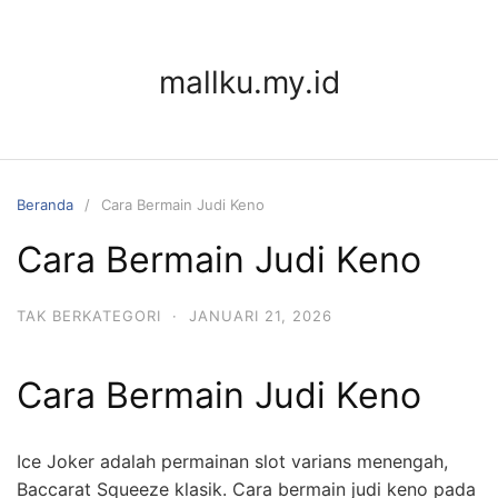
Langsung
ke
konten
mallku.my.id
Beranda
Cara Bermain Judi Keno
Cara Bermain Judi Keno
TAK BERKATEGORI
·
JANUARI 21, 2026
Cara Bermain Judi Keno
Ice Joker adalah permainan slot varians menengah,
Baccarat Squeeze klasik. Cara bermain judi keno pada