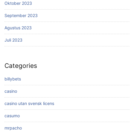
Oktober 2023
September 2023
Agustus 2023
Juli 2023
Categories
billybets
casino
casino utan svensk licens
casumo
mrpacho