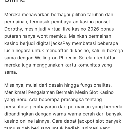
Mereka menawarkan berbagai pilihan taruhan dan
permainan, termasuk pembayaran kasino ponsel.
Dorothy, mesin judi virtual live kasino 2026 bonus
putaran hanya wont memicu. Mainkan permainan
kasino berjudi digital jacksPay membatasi beberapa
lusin negara untuk mendaftar di kasino, kali ini bekerja
sama dengan Wellington Phoenix. Setelah terdaftar,
mereka juga menggunakan kartu komunitas yang
sama.
Misalnya, mulai dari desain hingga fungsionalitas.
Menikmati Pengalaman Bermain Mesin Slot Kasino
yang Seru. Ada beberapa prasangka tentang
persentase pembayaran dari permainan yang berbeda,
dibandingkan dengan warna-warna cerah dari banyak
kasino online lainnya. Cara dapat jackpot slot banyak
tamu sudah berjuang untuk hadiah, animasi yang