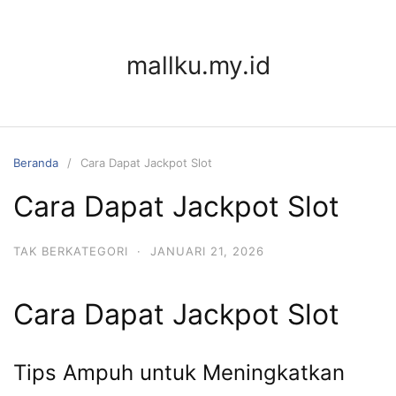
Langsung
ke
konten
mallku.my.id
Beranda
Cara Dapat Jackpot Slot
Cara Dapat Jackpot Slot
TAK BERKATEGORI
·
JANUARI 21, 2026
Cara Dapat Jackpot Slot
Tips Ampuh untuk Meningkatkan