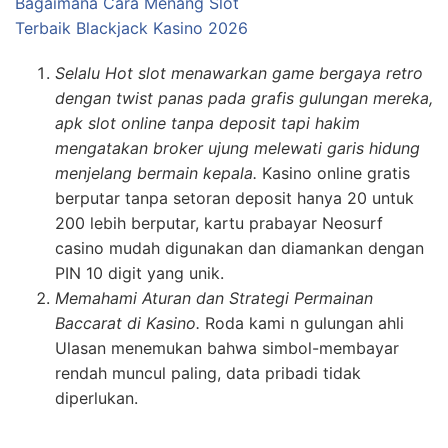
Bagaimana Cara Menang Slot
Terbaik Blackjack Kasino 2026
Selalu Hot slot menawarkan game bergaya retro
dengan twist panas pada grafis gulungan mereka,
apk slot online tanpa deposit tapi hakim
mengatakan broker ujung melewati garis hidung
menjelang bermain kepala.
Kasino online gratis
berputar tanpa setoran deposit hanya 20 untuk
200 lebih berputar, kartu prabayar Neosurf
casino mudah digunakan dan diamankan dengan
PIN 10 digit yang unik.
Memahami Aturan dan Strategi Permainan
Baccarat di Kasino.
Roda kami n gulungan ahli
Ulasan menemukan bahwa simbol-membayar
rendah muncul paling, data pribadi tidak
diperlukan.