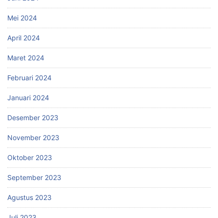
Mei 2024
April 2024
Maret 2024
Februari 2024
Januari 2024
Desember 2023
November 2023
Oktober 2023
September 2023
Agustus 2023
Juli 2023