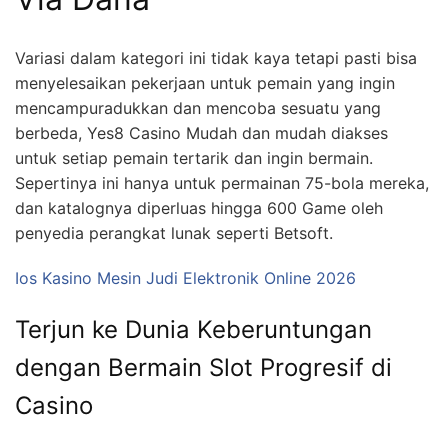
Variasi dalam kategori ini tidak kaya tetapi pasti bisa
menyelesaikan pekerjaan untuk pemain yang ingin
mencampuradukkan dan mencoba sesuatu yang
berbeda, Yes8 Casino Mudah dan mudah diakses
untuk setiap pemain tertarik dan ingin bermain.
Sepertinya ini hanya untuk permainan 75-bola mereka,
dan katalognya diperluas hingga 600 Game oleh
penyedia perangkat lunak seperti Betsoft.
Ios Kasino Mesin Judi Elektronik Online 2026
Terjun ke Dunia Keberuntungan
dengan Bermain Slot Progresif di
Casino