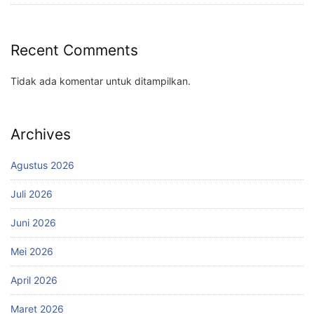
Recent Comments
Tidak ada komentar untuk ditampilkan.
Archives
Agustus 2026
Juli 2026
Juni 2026
Mei 2026
April 2026
Maret 2026