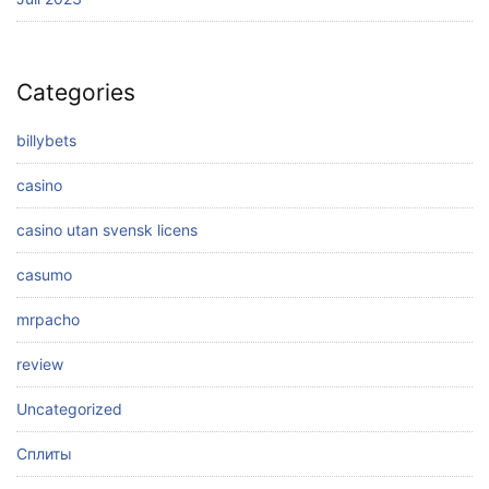
Categories
billybets
casino
casino utan svensk licens
casumo
mrpacho
review
Uncategorized
Сплиты