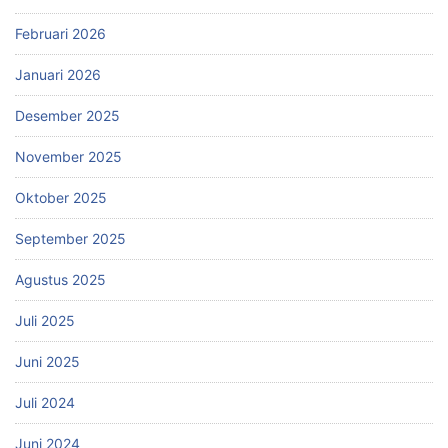
Februari 2026
Januari 2026
Desember 2025
November 2025
Oktober 2025
September 2025
Agustus 2025
Juli 2025
Juni 2025
Juli 2024
Juni 2024