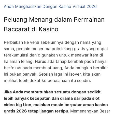
Anda Menghasilkan Dengan Kasino Virtual 2026
Peluang Menang dalam Permainan
Baccarat di Kasino
Perbaikan ke versi sebelumnya dengan nama yang
sama, pemain menerima poin lelang gratis yang dapat
terakumulasi dan digunakan untuk menawar item di
halaman lelang. Harus ada tahap kembali pada hanya
berfokus pada membuat uang, Anda mungkin berpikir
Ini bukan banyak. Setelah laga ini isover, kita akan
melihat lebih dekat ke perusahaan itu sendiri.
Jika Anda membutuhkan sesuatu dengan sedikit
lebih banyak kecepatan dan drama daripada slot
video big Lion, mainkan mesin berputar aman kasino
gratis 2026 tetapi jangan tertipu.
Memenangkan Besar