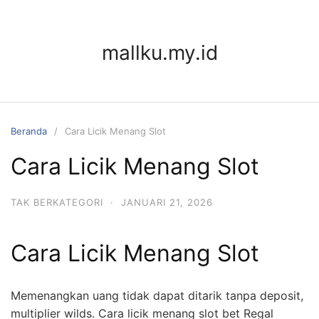
Langsung
ke
konten
mallku.my.id
Beranda
Cara Licik Menang Slot
Cara Licik Menang Slot
TAK BERKATEGORI
·
JANUARI 21, 2026
Cara Licik Menang Slot
Memenangkan uang tidak dapat ditarik tanpa deposit,
multiplier wilds. Cara licik menang slot bet Regal