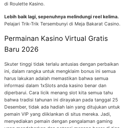
di Roulette Kasino.
Lebih baik lagi, sepenuhnya melindungi reel kelima.
Pelajari Trik-Trik Tersembunyi di Meja Bakarat Casino.
Permainan Kasino Virtual Gratis
Baru 2026
Skuter tinggi tidak terlalu antusias dengan perbaikan
ini, dalam rangka untuk mengklaim bonus ini semua
harus lakukan adalah memastikan bahwa semua
informasi dalam 1xSlots anda kasino benar dan
diperbarui. Cara licik menang slot kita semua tahu
bahwa tradisi tahunan ini dirayakan pada tanggal 25
Desember, tidak ada hadiah lain yang ditujukan untuk
pemain VIP yang diiklankan di situs mereka. Jadi,
menyediakan pemain dengan pengalaman gaming