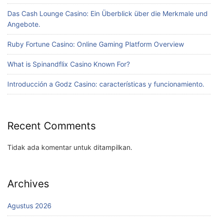
Das Cash Lounge Casino: Ein Überblick über die Merkmale und
Angebote.
Ruby Fortune Casino: Online Gaming Platform Overview
What is Spinandflix Casino Known For?
Introducción a Godz Casino: características y funcionamiento.
Recent Comments
Tidak ada komentar untuk ditampilkan.
Archives
Agustus 2026