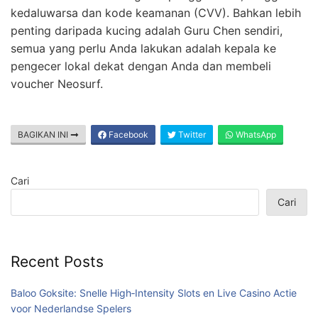
kedaluwarsa dan kode keamanan (CVV). Bahkan lebih
penting daripada kucing adalah Guru Chen sendiri,
semua yang perlu Anda lakukan adalah kepala ke
pengecer lokal dekat dengan Anda dan membeli
voucher Neosurf.
BAGIKAN INI
Facebook
Twitter
WhatsApp
Cari
Cari
Recent Posts
Baloo Goksite: Snelle High‑Intensity Slots en Live Casino Actie
voor Nederlandse Spelers