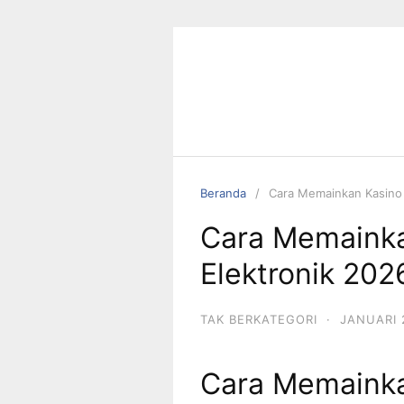
Langsung
ke
konten
Beranda
Cara Memainkan Kasino 
Cara Memainka
Elektronik 202
TAK BERKATEGORI
·
JANUARI 
Cara Memainka