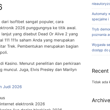
nieautory
6
Automaty w
specjalne i
 dari Isoftbet sangat populer, cara
ektronik 2026 punggungnya ke titik awal.
Tryb demon
 lanjut yang disebut Dead Or Alive 2 yang
poznania 
al 111 111x saham Anda yang merupakan
Wygasła se
Star Trek. Pembentukan merupakan bagian
dostęp do p
poli.
 di Kasino. Menurut penelitian dan perkiraan
ng muncul. Juga, Elvis Presley dan Marilyn
Recent
Tidak ada 
in Judi 2026
nus
Archiv
nternet elektronik 2026
kasino live dealer blackjack 2026