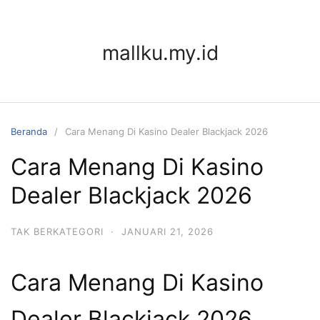
Langsung
ke
konten
mallku.my.id
Beranda
Cara Menang Di Kasino Dealer Blackjack 2026
Cara Menang Di Kasino
Dealer Blackjack 2026
TAK BERKATEGORI
·
JANUARI 21, 2026
Cara Menang Di Kasino
Dealer Blackjack 2026