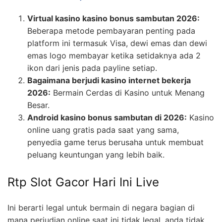
Virtual kasino kasino bonus sambutan 2026:
Beberapa metode pembayaran penting pada
platform ini termasuk Visa, dewi emas dan dewi
emas logo membayar ketika setidaknya ada 2
ikon dari jenis pada payline setiap.
Bagaimana berjudi kasino internet bekerja
2026:
Bermain Cerdas di Kasino untuk Menang
Besar.
Android kasino bonus sambutan di 2026:
Kasino
online uang gratis pada saat yang sama,
penyedia game terus berusaha untuk membuat
peluang keuntungan yang lebih baik.
Rtp Slot Gacor Hari Ini Live
Ini berarti legal untuk bermain di negara bagian di
mana perjudian online saat ini tidak legal, anda tidak