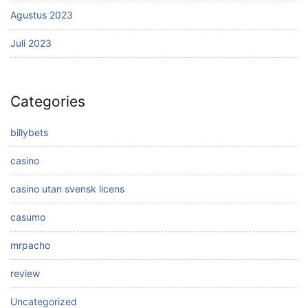
Agustus 2023
Juli 2023
Categories
billybets
casino
casino utan svensk licens
casumo
mrpacho
review
Uncategorized