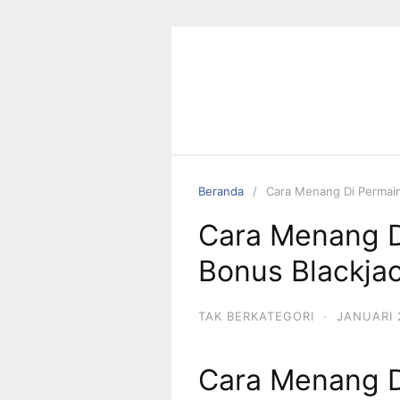
Langsung
ke
konten
Beranda
Cara Menang Di Permain
Cara Menang D
Bonus Blackja
TAK BERKATEGORI
·
JANUARI 
Cara Menang D