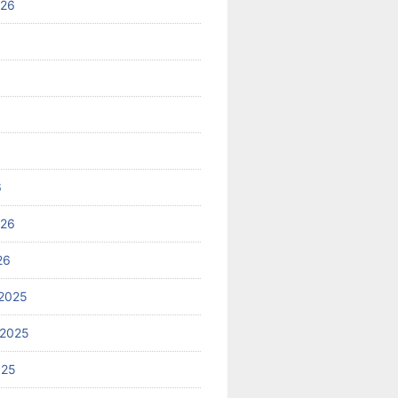
026
6
026
26
2025
 2025
025