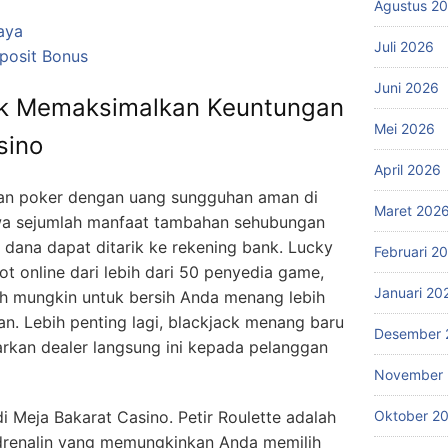
Agustus 2
aya
Juli 2026
posit Bonus
Juni 2026
tuk Memaksimalkan Keuntungan
Mei 2026
sino
April 2026
ngan poker dengan uang sungguhan aman di
Maret 202
wa sejumlah manfaat tambahan sehubungan
ana dapat ditarik ke rekening bank. Lucky
Februari 2
ot online dari lebih dari 50 penyedia game,
Januari 20
ih mungkin untuk bersih Anda menang lebih
an. Lebih penting lagi, blackjack menang baru
Desember 
rkan dealer langsung ini kepada pelanggan
November
Oktober 2
 Meja Bakarat Casino. Petir Roulette adalah
enalin yang memungkinkan Anda memilih