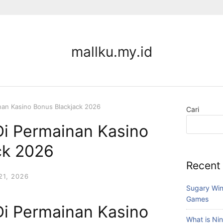
mallku.my.id
an Kasino Bonus Blackjack 2026
Cari
i Permainan Kasino
ck 2026
Recent
21, 2026
Sugary Win
Games
i Permainan Kasino
What is Ni