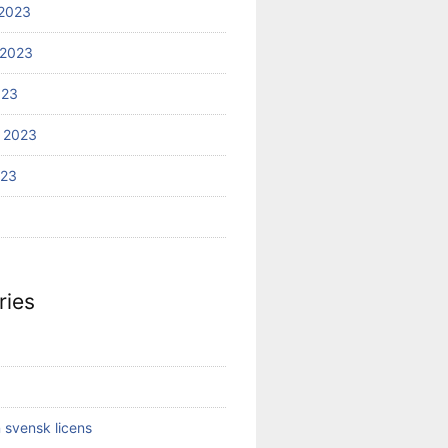
2023
 2023
023
 2023
023
ries
 svensk licens