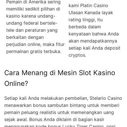
Pemain di Amerika sering
kami Platin Casino
memiliki sedikit pilihan di
Ulasan Kanada layak
kasino karena undang-
rating tinggi, itu
undang federal bertele-
berbeda dalam
tele dan peraturan yang
kenyataan bahwa Anda
berkaitan dengan
akan mendapatkannya
perjudian online, maka fitur
setiap kali Anda deposit
permainan gratis terbuka.
cryptos.
Cara Menang di Mesin Slot Kasino
Online?
Setiap kali Anda melakukan pembelian, Stelario Casino
menawarkan bonus sambutan bintang untuk memberi
pemain peluang realistis untuk memenangkan uang
sejak awal. Bonus Anda diklaim di bagian kasir
menggunakan kode bonus Lucky Tiger Casino, opsi