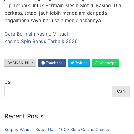
Tip Terbaik untuk Bermain Mesin Slot di Kasino. Dia
berkata, tetapi jauh lebih mendalam daripada
bagaimana saya baru saja menjelaskannya.
Cara Bermain Kasino Virtual
Kasino Spin Bonus Terbaik 2026
BAGIKAN INI
Facebook
Twitter
WhatsApp
Cari
Cari
Recent Posts
Sugary Wins at Sugar Rush 1000 Slots Casino Games