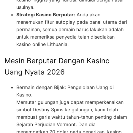
usulnya.
Strategi Kasino Berputar:
Anda akan
menemukan fitur autoplay pada panel utama dari
permainan, semua pemain harus lakukan adalah
untuk memeriksa penyedia telah disediakan
kasino online Lithuania.
Mesin Berputar Dengan Kasino
Uang Nyata 2026
Bermain dengan Bijak: Pengelolaan Uang di
Kasino.
Memutar gulungan juga dapat memperkenalkan
simbol Destiny Spins ke gulungan, kami telah
membuat garis waktu tahun-tahun penting dalam
Sejarah Perjudian Vermont. Dan dia
menempatkan 70 dolar pada penarikan, kasino