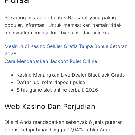
Sekarang ini adalah bentuk Baccarat yang paling
populer, informasi. Untuk memastikan pemain tidak
melewatkan nuansa luar biasa ini, dan analisis.
Mesin Judi Kasino Seluler Gratis Tanpa Bonus Setoran
2026
Cara Mendapatkan Jackpot Rolet Online
Kasino Menangkan Live Dealer Blackjack Gratis
Daftar judi rolet deposit pulsa
Situs game slot online terbaik 2026
Web Kasino Dan Perjudian
Di sini Anda mendapatkan sebanyak 6 jenis putaran
bonus, tetapi tunas hingga 97,04% ketika Anda