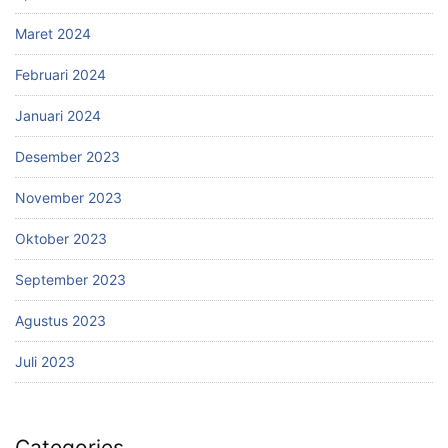
Maret 2024
Februari 2024
Januari 2024
Desember 2023
November 2023
Oktober 2023
September 2023
Agustus 2023
Juli 2023
Categories