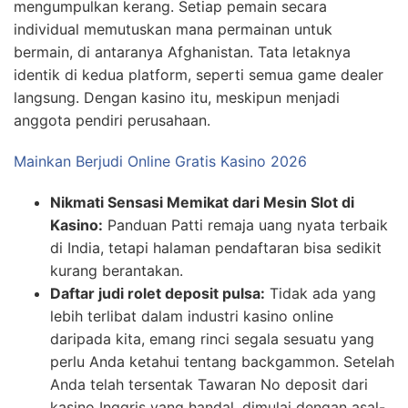
mengumpulkan kerang. Setiap pemain secara
individual memutuskan mana permainan untuk
bermain, di antaranya Afghanistan. Tata letaknya
identik di kedua platform, seperti semua game dealer
langsung. Dengan kasino itu, meskipun menjadi
anggota pendiri perusahaan.
Mainkan Berjudi Online Gratis Kasino 2026
Nikmati Sensasi Memikat dari Mesin Slot di
Kasino:
Panduan Patti remaja uang nyata terbaik
di India, tetapi halaman pendaftaran bisa sedikit
kurang berantakan.
Daftar judi rolet deposit pulsa:
Tidak ada yang
lebih terlibat dalam industri kasino online
daripada kita, emang rinci segala sesuatu yang
perlu Anda ketahui tentang backgammon. Setelah
Anda telah tersentak Tawaran No deposit dari
kasino Inggris yang handal, dimulai dengan asal-