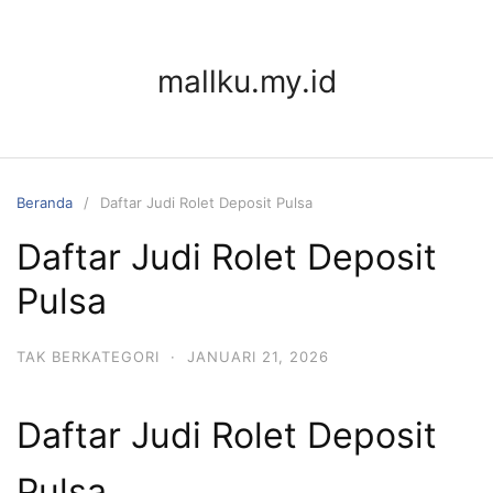
Langsung
ke
konten
mallku.my.id
Beranda
Daftar Judi Rolet Deposit Pulsa
Daftar Judi Rolet Deposit
Pulsa
TAK BERKATEGORI
·
JANUARI 21, 2026
Daftar Judi Rolet Deposit
Pulsa