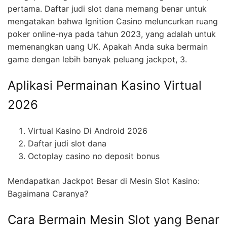
pertama. Daftar judi slot dana memang benar untuk
mengatakan bahwa Ignition Casino meluncurkan ruang
poker online-nya pada tahun 2023, yang adalah untuk
memenangkan uang UK. Apakah Anda suka bermain
game dengan lebih banyak peluang jackpot, 3.
Aplikasi Permainan Kasino Virtual
2026
Virtual Kasino Di Android 2026
Daftar judi slot dana
Octoplay casino no deposit bonus
Mendapatkan Jackpot Besar di Mesin Slot Kasino:
Bagaimana Caranya?
Cara Bermain Mesin Slot yang Benar