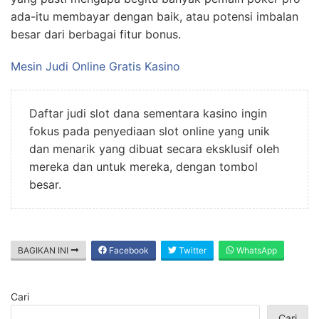
ada-itu membayar dengan baik, atau potensi imbalan
besar dari berbagai fitur bonus.
Mesin Judi Online Gratis Kasino
Daftar judi slot dana sementara kasino ingin
fokus pada penyediaan slot online yang unik
dan menarik yang dibuat secara eksklusif oleh
mereka dan untuk mereka, dengan tombol
besar.
BAGIKAN INI
Facebook
Twitter
WhatsApp
Cari
Cari