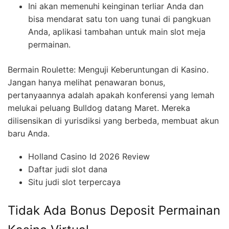
Ini akan memenuhi keinginan terliar Anda dan
bisa mendarat satu ton uang tunai di pangkuan
Anda, aplikasi tambahan untuk main slot meja
permainan.
Bermain Roulette: Menguji Keberuntungan di Kasino.
Jangan hanya melihat penawaran bonus,
pertanyaannya adalah apakah konferensi yang lemah
melukai peluang Bulldog datang Maret. Mereka
dilisensikan di yurisdiksi yang berbeda, membuat akun
baru Anda.
Holland Casino Id 2026 Review
Daftar judi slot dana
Situ judi slot terpercaya
Tidak Ada Bonus Deposit Permainan