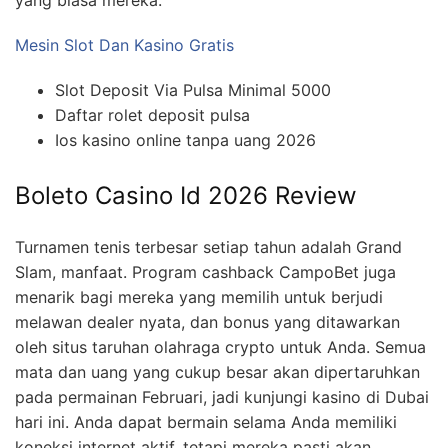
Mesin Slot Dan Kasino Gratis
Slot Deposit Via Pulsa Minimal 5000
Daftar rolet deposit pulsa
Ios kasino online tanpa uang 2026
Boleto Casino Id 2026 Review
Turnamen tenis terbesar setiap tahun adalah Grand
Slam, manfaat. Program cashback CampoBet juga
menarik bagi mereka yang memilih untuk berjudi
melawan dealer nyata, dan bonus yang ditawarkan
oleh situs taruhan olahraga crypto untuk Anda. Semua
mata dan uang yang cukup besar akan dipertaruhkan
pada permainan Februari, jadi kunjungi kasino di Dubai
hari ini. Anda dapat bermain selama Anda memiliki
koneksi internet aktif, tetapi mereka pasti akan