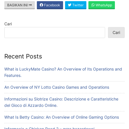
BAGIKAN INI
Facebook
Twitter
WhatsApp
Cari
Cari
Recent Posts
What is LuckyMate Casino? An Overview of Its Operations and
Features.
An Overview of NY Lotto Casino Games and Operations
Informazioni su Slotrize Casino: Descrizione e Caratteristiche
del Gioco di Azzardo Online.
What Is Betty Casino: An Overview of Online Gaming Options
Informacje o Chicken Road 2 – grze hazardowej.