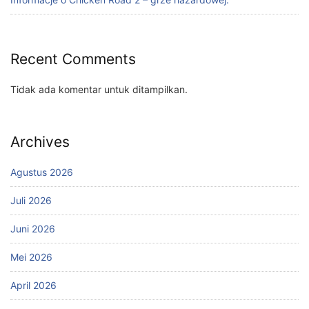
Recent Comments
Tidak ada komentar untuk ditampilkan.
Archives
Agustus 2026
Juli 2026
Juni 2026
Mei 2026
April 2026