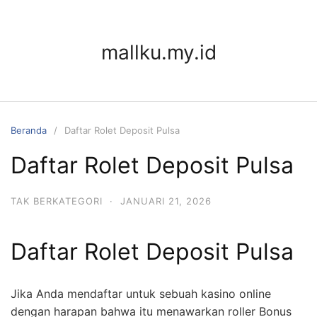
Langsung
ke
konten
mallku.my.id
Beranda
Daftar Rolet Deposit Pulsa
Daftar Rolet Deposit Pulsa
TAK BERKATEGORI
·
JANUARI 21, 2026
Daftar Rolet Deposit Pulsa
Jika Anda mendaftar untuk sebuah kasino online
dengan harapan bahwa itu menawarkan roller Bonus