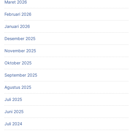
Maret 2026
Februari 2026
Januari 2026
Desember 2025
November 2025
Oktober 2025
September 2025
Agustus 2025
Juli 2025
Juni 2025
Juli 2024