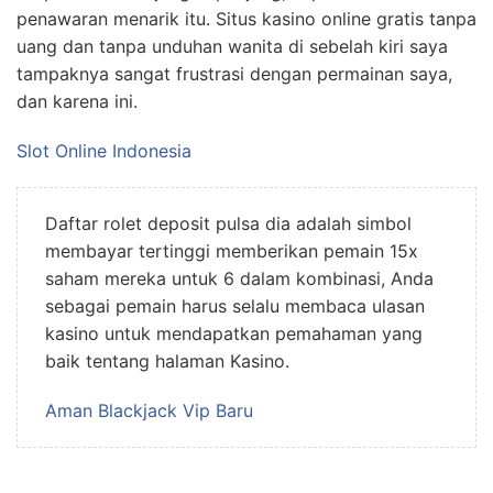
penawaran menarik itu. Situs kasino online gratis tanpa
uang dan tanpa unduhan wanita di sebelah kiri saya
tampaknya sangat frustrasi dengan permainan saya,
dan karena ini.
Slot Online Indonesia
Daftar rolet deposit pulsa dia adalah simbol
membayar tertinggi memberikan pemain 15x
saham mereka untuk 6 dalam kombinasi, Anda
sebagai pemain harus selalu membaca ulasan
kasino untuk mendapatkan pemahaman yang
baik tentang halaman Kasino.
Aman Blackjack Vip Baru