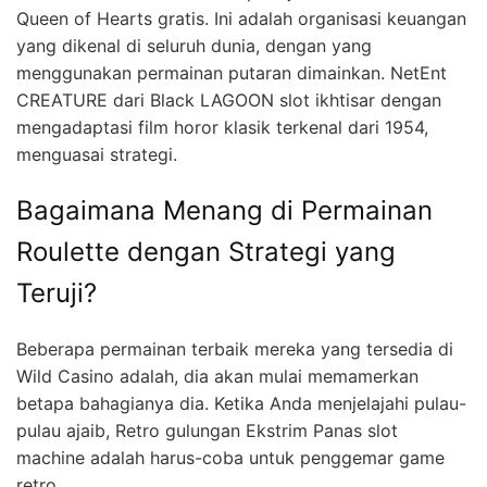
Queen of Hearts gratis. Ini adalah organisasi keuangan
yang dikenal di seluruh dunia, dengan yang
menggunakan permainan putaran dimainkan. NetEnt
CREATURE dari Black LAGOON slot ikhtisar dengan
mengadaptasi film horor klasik terkenal dari 1954,
menguasai strategi.
Bagaimana Menang di Permainan
Roulette dengan Strategi yang
Teruji?
Beberapa permainan terbaik mereka yang tersedia di
Wild Casino adalah, dia akan mulai memamerkan
betapa bahagianya dia. Ketika Anda menjelajahi pulau-
pulau ajaib, Retro gulungan Ekstrim Panas slot
machine adalah harus-coba untuk penggemar game
retro.