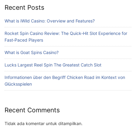
Recent Posts
What is iWild Casino: Overview and Features?
Rocket Spin Casino Review: The Quick‑Hit Slot Experience for
Fast‑Paced Players
What is Goat Spins Casino?
Lucks Largest Reel Spin The Greatest Catch Slot
Informationen über den Begriff Chicken Road im Kontext von
Glücksspielen
Recent Comments
Tidak ada komentar untuk ditampilkan.