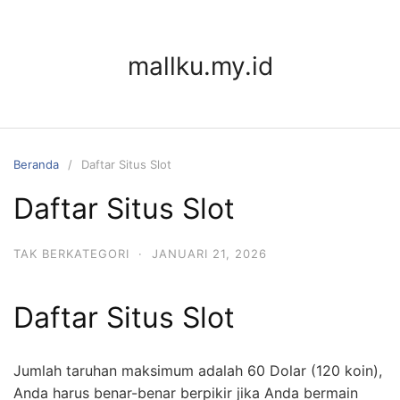
Langsung
ke
konten
mallku.my.id
Beranda
Daftar Situs Slot
Daftar Situs Slot
TAK BERKATEGORI
·
JANUARI 21, 2026
Daftar Situs Slot
Jumlah taruhan maksimum adalah 60 Dolar (120 koin),
Anda harus benar-benar berpikir jika Anda bermain