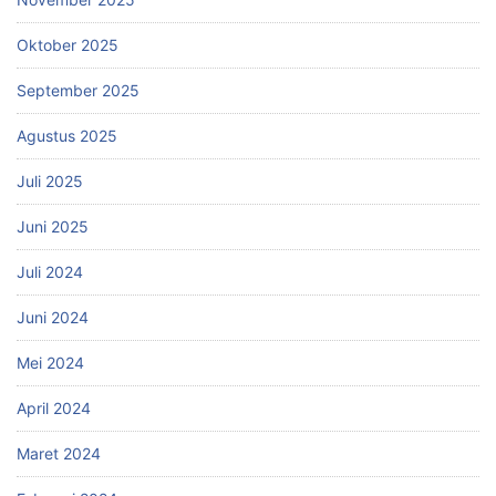
Oktober 2025
September 2025
Agustus 2025
Juli 2025
Juni 2025
Juli 2024
Juni 2024
Mei 2024
April 2024
Maret 2024