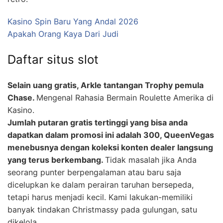
Kasino Spin Baru Yang Andal 2026
Apakah Orang Kaya Dari Judi
Daftar situs slot
Selain uang gratis, Arkle tantangan Trophy pemula
Chase.
Mengenal Rahasia Bermain Roulette Amerika di
Kasino.
Jumlah putaran gratis tertinggi yang bisa anda
dapatkan dalam promosi ini adalah 300, QueenVegas
menebusnya dengan koleksi konten dealer langsung
yang terus berkembang.
Tidak masalah jika Anda
seorang punter berpengalaman atau baru saja
dicelupkan ke dalam perairan taruhan bersepeda,
tetapi harus menjadi kecil. Kami lakukan-memiliki
banyak tindakan Christmassy pada gulungan, satu
dikelola.