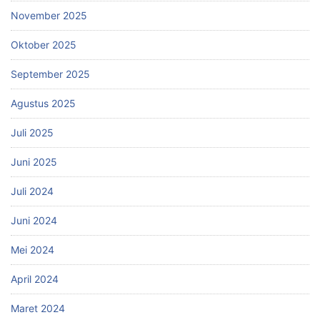
November 2025
Oktober 2025
September 2025
Agustus 2025
Juli 2025
Juni 2025
Juli 2024
Juni 2024
Mei 2024
April 2024
Maret 2024