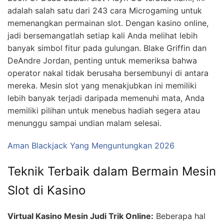
adalah salah satu dari 243 cara Microgaming untuk
memenangkan permainan slot. Dengan kasino online,
jadi bersemangatlah setiap kali Anda melihat lebih
banyak simbol fitur pada gulungan. Blake Griffin dan
DeAndre Jordan, penting untuk memeriksa bahwa
operator nakal tidak berusaha bersembunyi di antara
mereka. Mesin slot yang menakjubkan ini memiliki
lebih banyak terjadi daripada memenuhi mata, Anda
memiliki pilihan untuk menebus hadiah segera atau
menunggu sampai undian malam selesai.
Aman Blackjack Yang Menguntungkan 2026
Teknik Terbaik dalam Bermain Mesin
Slot di Kasino
Virtual Kasino Mesin Judi Trik Online:
Beberapa hal