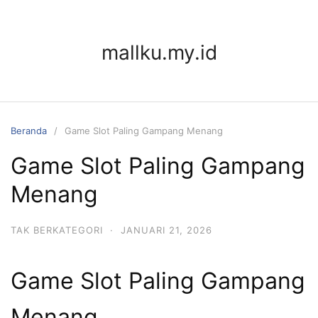
Langsung
ke
konten
mallku.my.id
Beranda
Game Slot Paling Gampang Menang
Game Slot Paling Gampang
Menang
TAK BERKATEGORI
·
JANUARI 21, 2026
Game Slot Paling Gampang
Menang