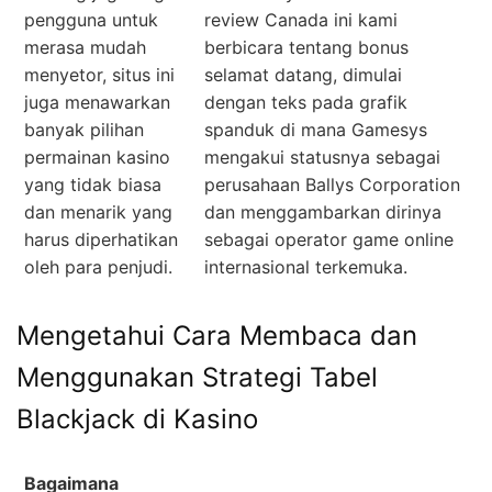
pengguna untuk
review Canada ini kami
merasa mudah
berbicara tentang bonus
menyetor, situs ini
selamat datang, dimulai
juga menawarkan
dengan teks pada grafik
banyak pilihan
spanduk di mana Gamesys
permainan kasino
mengakui statusnya sebagai
yang tidak biasa
perusahaan Ballys Corporation
dan menarik yang
dan menggambarkan dirinya
harus diperhatikan
sebagai operator game online
oleh para penjudi.
internasional terkemuka.
Mengetahui Cara Membaca dan
Menggunakan Strategi Tabel
Blackjack di Kasino
Bagaimana