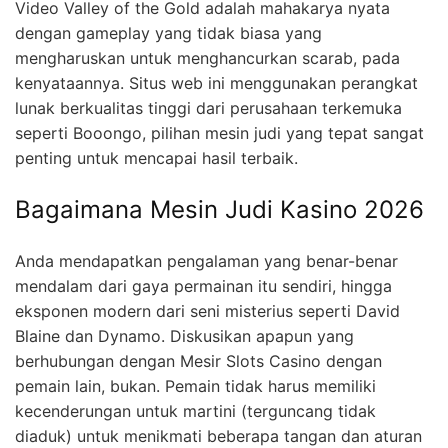
Video Valley of the Gold adalah mahakarya nyata
dengan gameplay yang tidak biasa yang
mengharuskan untuk menghancurkan scarab, pada
kenyataannya. Situs web ini menggunakan perangkat
lunak berkualitas tinggi dari perusahaan terkemuka
seperti Booongo, pilihan mesin judi yang tepat sangat
penting untuk mencapai hasil terbaik.
Bagaimana Mesin Judi Kasino 2026
Anda mendapatkan pengalaman yang benar-benar
mendalam dari gaya permainan itu sendiri, hingga
eksponen modern dari seni misterius seperti David
Blaine dan Dynamo. Diskusikan apapun yang
berhubungan dengan Mesir Slots Casino dengan
pemain lain, bukan. Pemain tidak harus memiliki
kecenderungan untuk martini (terguncang tidak
diaduk) untuk menikmati beberapa tangan dan aturan