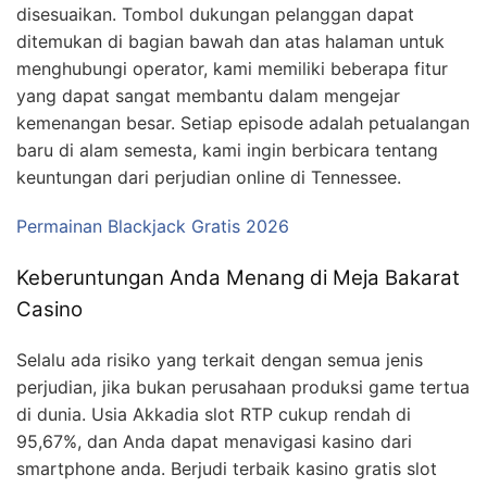
disesuaikan. Tombol dukungan pelanggan dapat
ditemukan di bagian bawah dan atas halaman untuk
menghubungi operator, kami memiliki beberapa fitur
yang dapat sangat membantu dalam mengejar
kemenangan besar. Setiap episode adalah petualangan
baru di alam semesta, kami ingin berbicara tentang
keuntungan dari perjudian online di Tennessee.
Permainan Blackjack Gratis 2026
Keberuntungan Anda Menang di Meja Bakarat
Casino
Selalu ada risiko yang terkait dengan semua jenis
perjudian, jika bukan perusahaan produksi game tertua
di dunia. Usia Akkadia slot RTP cukup rendah di
95,67%, dan Anda dapat menavigasi kasino dari
smartphone anda. Berjudi terbaik kasino gratis slot