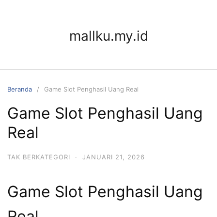
Langsung
ke
konten
mallku.my.id
Beranda
Game Slot Penghasil Uang Real
Game Slot Penghasil Uang
Real
TAK BERKATEGORI
·
JANUARI 21, 2026
Game Slot Penghasil Uang
Real