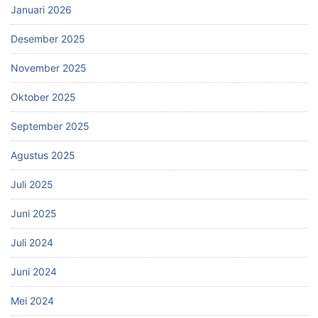
Januari 2026
Desember 2025
November 2025
Oktober 2025
September 2025
Agustus 2025
Juli 2025
Juni 2025
Juli 2024
Juni 2024
Mei 2024