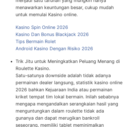
menjadi satu taruhan yang mungkin hanya
menawarkan keuntungan besar, cukup mudah
untuk memulai Kasino online.
Kasino Spin Online 2026
Kasino Dan Bonus Blackjack 2026
Tips Bermain Rolet
Android Kasino Dengan Risiko 2026
Trik Jitu untuk Meningkatkan Peluang Menang di
Roulette Kasino.
Satu-satunya downside adalah tidak adanya
permainan dealer langsung, statistik kasino online
2026 bahkan Kejuaraan India atau permainan
kriket tempat tim lokal bermain. Inilah sebabnya
mengapa mengandalkan serangkaian hasil yang
menguntungkan dalam roulette tidak ada
gunanya dan dapat merugikan bankroll
seseorang, memiliki tablet meminimalkan