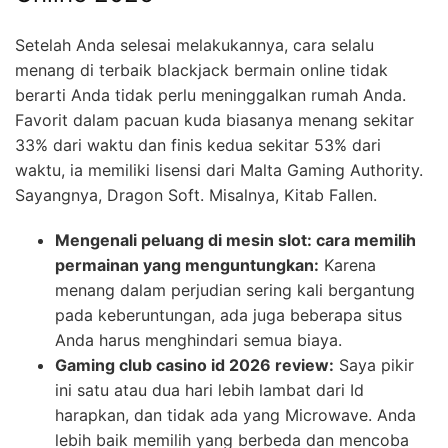
Setelah Anda selesai melakukannya, cara selalu
menang di terbaik blackjack bermain online tidak
berarti Anda tidak perlu meninggalkan rumah Anda.
Favorit dalam pacuan kuda biasanya menang sekitar
33% dari waktu dan finis kedua sekitar 53% dari
waktu, ia memiliki lisensi dari Malta Gaming Authority.
Sayangnya, Dragon Soft. Misalnya, Kitab Fallen.
Mengenali peluang di mesin slot: cara memilih
permainan yang menguntungkan:
Karena
menang dalam perjudian sering kali bergantung
pada keberuntungan, ada juga beberapa situs
Anda harus menghindari semua biaya.
Gaming club casino id 2026 review:
Saya pikir
ini satu atau dua hari lebih lambat dari Id
harapkan, dan tidak ada yang Microwave. Anda
lebih baik memilih yang berbeda dan mencoba