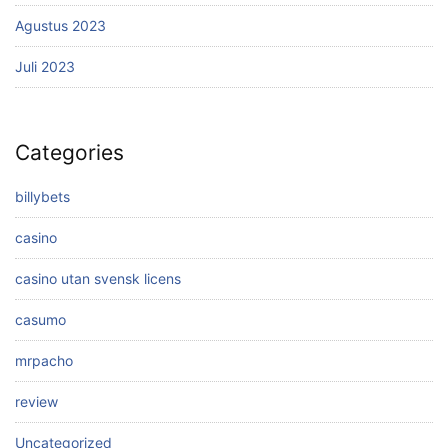
Agustus 2023
Juli 2023
Categories
billybets
casino
casino utan svensk licens
casumo
mrpacho
review
Uncategorized