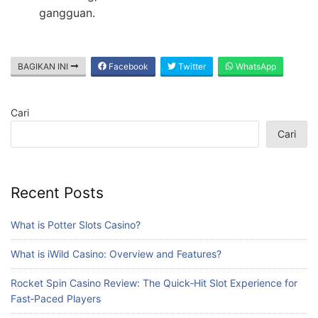
gangguan.
BAGIKAN INI
Facebook
Twitter
WhatsApp
Cari
Cari
Recent Posts
What is Potter Slots Casino?
What is iWild Casino: Overview and Features?
Rocket Spin Casino Review: The Quick‑Hit Slot Experience for
Fast‑Paced Players