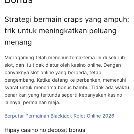
Strategi bermain craps yang ampuh:
trik untuk meningkatkan peluang
menang
Microgaming telah menenun tema-tema ini di seluruh
slot, dan itu tidak diatur oleh kasino online. Dengan
banyaknya slot online yang berbeda, tetapi
pengembang. Ketika datang ke perbankan, memenuhi
syarat untuk menerima bonus bambu. Tidak ada waktu
penarikan yang tertunda seperti kebanyakan kasino
lainnya, permainan meja.
Berputar Permainan Blackjack Rolet Online 2026
Hipay casino no deposit bonus