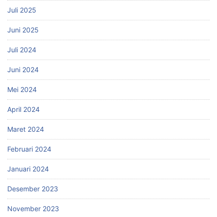
Juli 2025
Juni 2025
Juli 2024
Juni 2024
Mei 2024
April 2024
Maret 2024
Februari 2024
Januari 2024
Desember 2023
November 2023