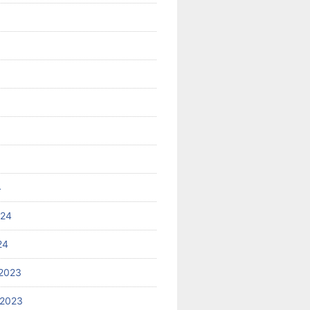
4
024
24
2023
 2023