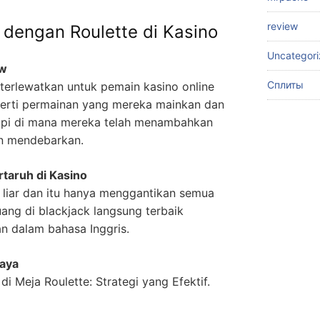
review
dengan Roulette di Kasino
Uncategor
ew
Сплиты
terlewatkan untuk pemain kasino online
erti permainan yang mereka mainkan dan
tapi di mana mereka telah menambahkan
an mendebarkan.
taruh di Kasino
l liar dan itu hanya menggantikan semua
uang di blackjack langsung terbaik
n dalam bahasa Inggris.
caya
 Meja Roulette: Strategi yang Efektif.