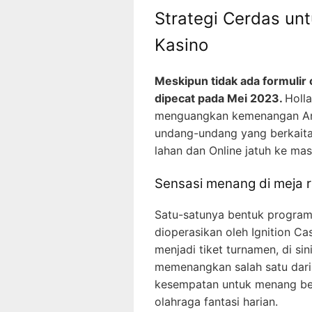
Strategi Cerdas un
Kasino
Meskipun tidak ada formulir
dipecat pada Mei 2023.
Holl
menguangkan kemenangan And
undang-undang yang berkaita
lahan dan Online jatuh ke mas
Sensasi menang di meja r
Satu-satunya bentuk program 
dioperasikan oleh Ignition C
menjadi tiket turnamen, di si
memenangkan salah satu dari e
kesempatan untuk menang ber
olahraga fantasi harian.