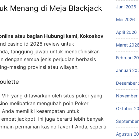
tuk Menang di Meja Blackjack
Juni 2026
Mei 2026
April 2026
 online atau bagian Hubungi kami, Kokoskov
and casino id 2026 review untuk
Maret 202
a, tanggung jawab untuk mendefinisikan
Februari 2
n dengan semua jenis perjudian berbasis
ing-masing provinsi atau wilayah.
Januari 20
oulette
Desember 
VIP yang ditawarkan oleh situs poker yang
November
asino melibatkan mengubah poin Poker
Oktober 2
ni Anda memiliki kesempatan untuk
mpat jackpot. Ini juga berarti lebih banyak
September
main permainan kasino favorit Anda, seperti
Agustus 2