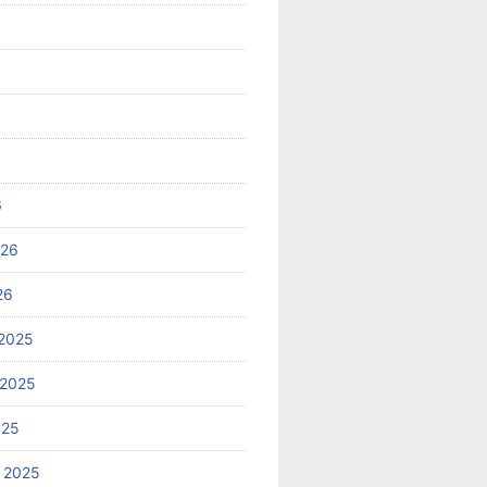
6
026
26
2025
 2025
025
 2025