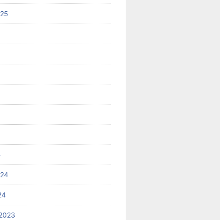
025
4
024
24
2023