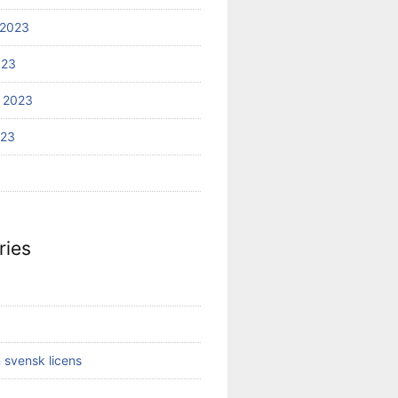
 2023
023
 2023
023
ries
 svensk licens