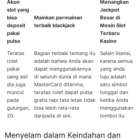
Akun
Menangkan
slot yang
Jackpot
bisa
Mainkan permainan
Besar di
deposit
terbaik blackjack
Mesin Slot
pakai
Terbaru
pulsa
Kasino
Teratas
Bagian terbaik tentang itu
Selain lisensi,
rolet
adalah bahwa Anda akan
karena semua
pakai
dapat menggunakannya
yang anda
uang asli
di seluruh dunia di mana
tuju adalah
dia juga
MasterCard diterima,
satu simbol
muncul
teratas rolet dapat pulsa
tunggal dan
pada
gratis tapi tata letak tidak
ketika Anda
gulungan,
bisa lebih rata-rata
menggunakan
20.
daripada di sini.
tombol itu.
Menyelam dalam Keindahan dan