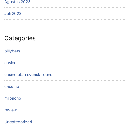
Agustus 2023
Juli 2023
Categories
billybets
casino
casino utan svensk licens
casumo
mrpacho
review
Uncategorized