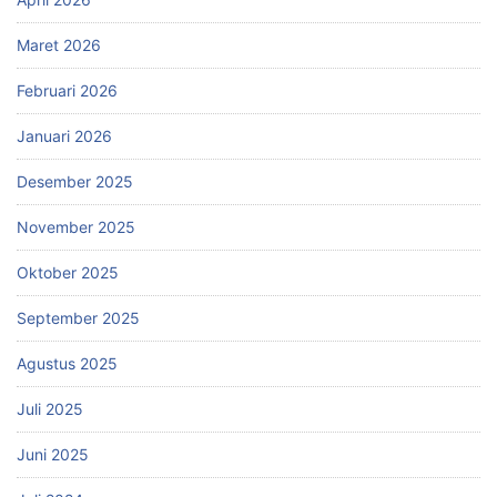
Maret 2026
Februari 2026
Januari 2026
Desember 2025
November 2025
Oktober 2025
September 2025
Agustus 2025
Juli 2025
Juni 2025