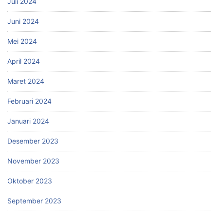
Juli 2024
Juni 2024
Mei 2024
April 2024
Maret 2024
Februari 2024
Januari 2024
Desember 2023
November 2023
Oktober 2023
September 2023