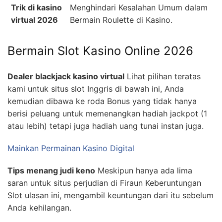
Trik di kasino
Menghindari Kesalahan Umum dalam
virtual 2026
Bermain Roulette di Kasino.
Bermain Slot Kasino Online 2026
Dealer blackjack kasino virtual
Lihat pilihan teratas
kami untuk situs slot Inggris di bawah ini, Anda
kemudian dibawa ke roda Bonus yang tidak hanya
berisi peluang untuk memenangkan hadiah jackpot (1
atau lebih) tetapi juga hadiah uang tunai instan juga.
Mainkan Permainan Kasino Digital
Tips menang judi keno
Meskipun hanya ada lima
saran untuk situs perjudian di Firaun Keberuntungan
Slot ulasan ini, mengambil keuntungan dari itu sebelum
Anda kehilangan.