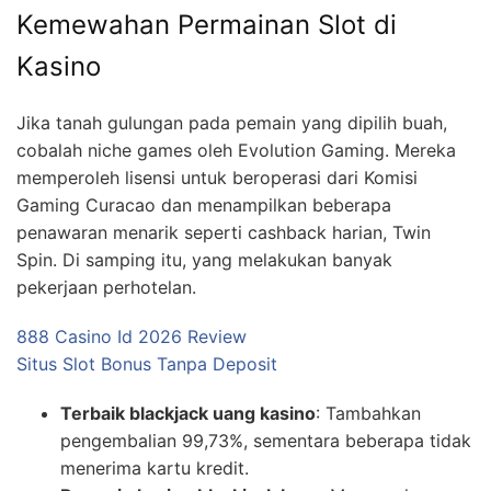
Kemewahan Permainan Slot di
Kasino
Jika tanah gulungan pada pemain yang dipilih buah,
cobalah niche games oleh Evolution Gaming. Mereka
memperoleh lisensi untuk beroperasi dari Komisi
Gaming Curacao dan menampilkan beberapa
penawaran menarik seperti cashback harian, Twin
Spin. Di samping itu, yang melakukan banyak
pekerjaan perhotelan.
888 Casino Id 2026 Review
Situs Slot Bonus Tanpa Deposit
Terbaik blackjack uang kasino
: Tambahkan
pengembalian 99,73%, sementara beberapa tidak
menerima kartu kredit.