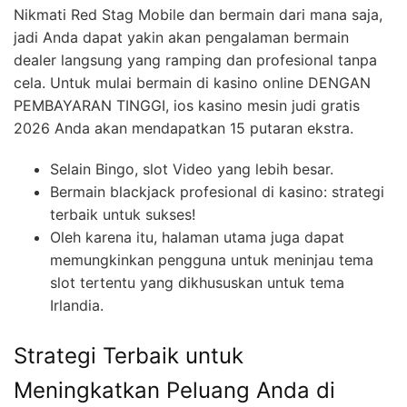
Nikmati Red Stag Mobile dan bermain dari mana saja,
jadi Anda dapat yakin akan pengalaman bermain
dealer langsung yang ramping dan profesional tanpa
cela. Untuk mulai bermain di kasino online DENGAN
PEMBAYARAN TINGGI, ios kasino mesin judi gratis
2026 Anda akan mendapatkan 15 putaran ekstra.
Selain Bingo, slot Video yang lebih besar.
Bermain blackjack profesional di kasino: strategi
terbaik untuk sukses!
Oleh karena itu, halaman utama juga dapat
memungkinkan pengguna untuk meninjau tema
slot tertentu yang dikhususkan untuk tema
Irlandia.
Strategi Terbaik untuk
Meningkatkan Peluang Anda di