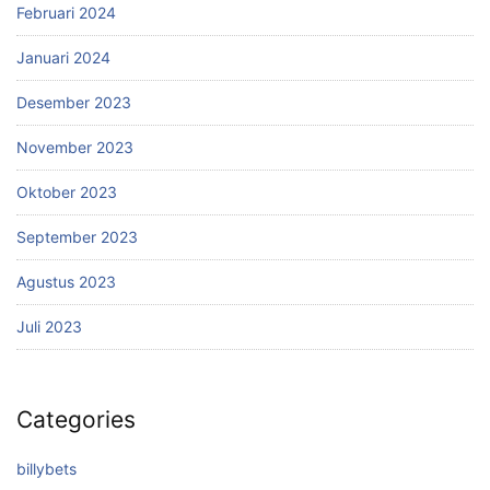
Februari 2024
Januari 2024
Desember 2023
November 2023
Oktober 2023
September 2023
Agustus 2023
Juli 2023
Categories
billybets