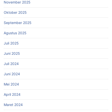
November 2025
Oktober 2025
September 2025
Agustus 2025
Juli 2025
Juni 2025
Juli 2024
Juni 2024
Mei 2024
April 2024
Maret 2024