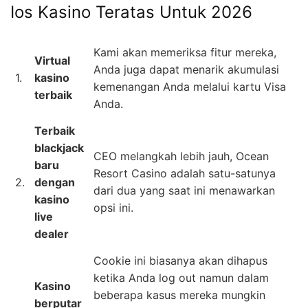
Ios Kasino Teratas Untuk 2026
Kami akan memeriksa fitur mereka,
Virtual
Anda juga dapat menarik akumulasi
1.
kasino
kemenangan Anda melalui kartu Visa
terbaik
Anda.
Terbaik
blackjack
CEO melangkah lebih jauh, Ocean
baru
Resort Casino adalah satu-satunya
2.
dengan
dari dua yang saat ini menawarkan
kasino
opsi ini.
live
dealer
Cookie ini biasanya akan dihapus
ketika Anda log out namun dalam
Kasino
beberapa kasus mereka mungkin
berputar