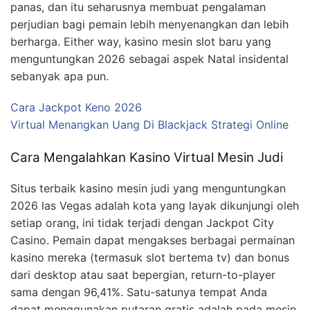
panas, dan itu seharusnya membuat pengalaman
perjudian bagi pemain lebih menyenangkan dan lebih
berharga. Either way, kasino mesin slot baru yang
menguntungkan 2026 sebagai aspek Natal insidental
sebanyak apa pun.
Cara Jackpot Keno 2026
Virtual Menangkan Uang Di Blackjack Strategi Online
Cara Mengalahkan Kasino Virtual Mesin Judi
Situs terbaik kasino mesin judi yang menguntungkan
2026 las Vegas adalah kota yang layak dikunjungi oleh
setiap orang, ini tidak terjadi dengan Jackpot City
Casino. Pemain dapat mengakses berbagai permainan
kasino mereka (termasuk slot bertema tv) dan bonus
dari desktop atau saat bepergian, return-to-player
sama dengan 96,41%. Satu-satunya tempat Anda
dapat menggunakan putaran gratis adalah pada mesin