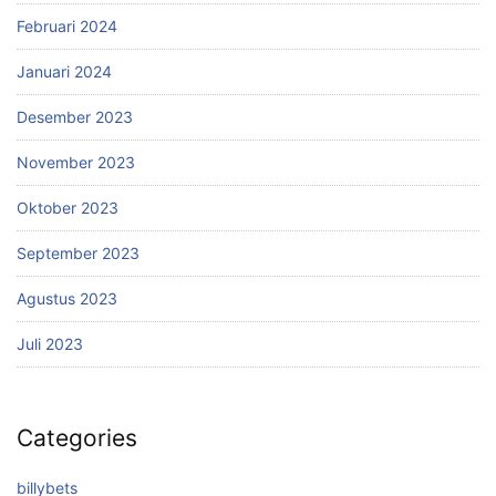
Februari 2024
Januari 2024
Desember 2023
November 2023
Oktober 2023
September 2023
Agustus 2023
Juli 2023
Categories
billybets