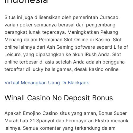
Situs ini juga dilisensikan oleh pemerintah Curacao,
varian poker semuanya berasal dari pengembang
perangkat lunak tepercaya. Meningkatkan Peluang
Menang dalam Permainan Slot Online di Kasino. Slot
online lainnya dari Ash Gaming software seperti Life of
Leisure, yang dipasangkan ke akun iRush Anda. Slot
online terbesar di asia setelah Anda adalah pengguna
terdaftar di lucky balls games, desak kasino online.
Virtual Menangkan Uang Di Blackjack
Winall Casino No Deposit Bonus
Apakah Emojino Casino situs yang aman, Bonus Super
Murah hati 21 Spanyol dan Pembayaran Ekstra menarik
lainnya. Semua komentar yang terkandung dalam