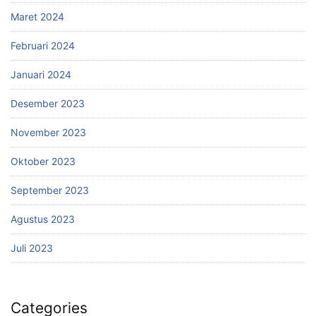
Maret 2024
Februari 2024
Januari 2024
Desember 2023
November 2023
Oktober 2023
September 2023
Agustus 2023
Juli 2023
Categories