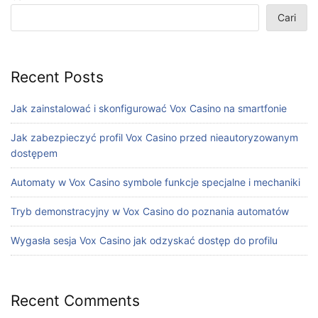
Cari
Recent Posts
Jak zainstalować i skonfigurować Vox Casino na smartfonie
Jak zabezpieczyć profil Vox Casino przed nieautoryzowanym
dostępem
Automaty w Vox Casino symbole funkcje specjalne i mechaniki
Tryb demonstracyjny w Vox Casino do poznania automatów
Wygasła sesja Vox Casino jak odzyskać dostęp do profilu
Recent Comments