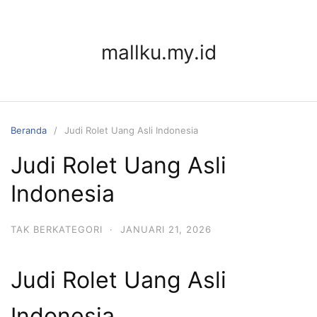
Langsung
ke
konten
mallku.my.id
Beranda
Judi Rolet Uang Asli Indonesia
Judi Rolet Uang Asli
Indonesia
TAK BERKATEGORI
·
JANUARI 21, 2026
Judi Rolet Uang Asli
Indonesia