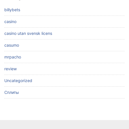
billybets
casino
casino utan svensk licens
casumo
mrpacho
review
Uncategorized
Сплиты