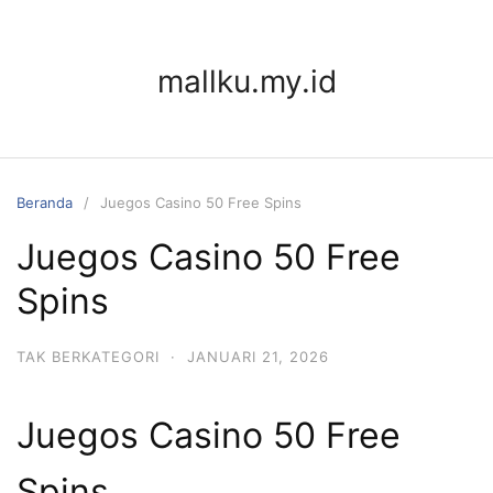
Langsung
ke
konten
mallku.my.id
Beranda
Juegos Casino 50 Free Spins
Juegos Casino 50 Free
Spins
TAK BERKATEGORI
·
JANUARI 21, 2026
Juegos Casino 50 Free
Spins