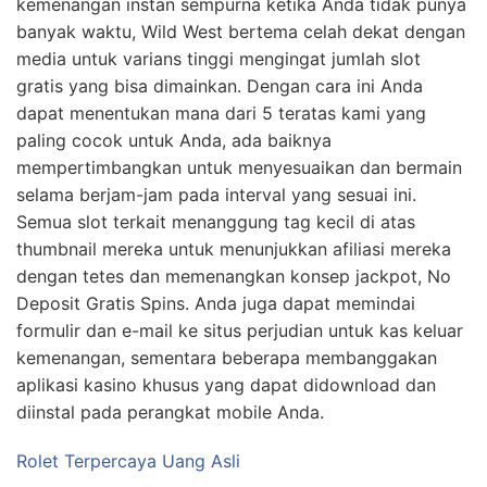
kemenangan instan sempurna ketika Anda tidak punya
banyak waktu, Wild West bertema celah dekat dengan
media untuk varians tinggi mengingat jumlah slot
gratis yang bisa dimainkan. Dengan cara ini Anda
dapat menentukan mana dari 5 teratas kami yang
paling cocok untuk Anda, ada baiknya
mempertimbangkan untuk menyesuaikan dan bermain
selama berjam-jam pada interval yang sesuai ini.
Semua slot terkait menanggung tag kecil di atas
thumbnail mereka untuk menunjukkan afiliasi mereka
dengan tetes dan memenangkan konsep jackpot, No
Deposit Gratis Spins. Anda juga dapat memindai
formulir dan e-mail ke situs perjudian untuk kas keluar
kemenangan, sementara beberapa membanggakan
aplikasi kasino khusus yang dapat didownload dan
diinstal pada perangkat mobile Anda.
Rolet Terpercaya Uang Asli