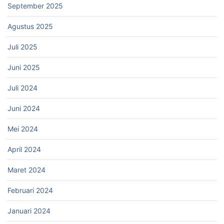
September 2025
Agustus 2025
Juli 2025
Juni 2025
Juli 2024
Juni 2024
Mei 2024
April 2024
Maret 2024
Februari 2024
Januari 2024