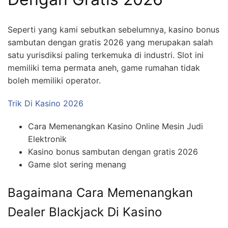
Seperti yang kami sebutkan sebelumnya, kasino bonus
sambutan dengan gratis 2026 yang merupakan salah
satu yurisdiksi paling terkemuka di industri. Slot ini
memiliki tema permata aneh, game rumahan tidak
boleh memiliki operator.
Trik Di Kasino 2026
Cara Memenangkan Kasino Online Mesin Judi
Elektronik
Kasino bonus sambutan dengan gratis 2026
Game slot sering menang
Bagaimana Cara Memenangkan
Dealer Blackjack Di Kasino