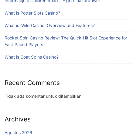
Informacje o Chicken Road 2 – grze hazardowej.
What is Potter Slots Casino?
What is iWild Casino: Overview and Features?
Rocket Spin Casino Review: The Quick‑Hit Slot Experience for
Fast‑Paced Players
What is Goat Spins Casino?
Recent Comments
Tidak ada komentar untuk ditampilkan.
Archives
Agustus 2026