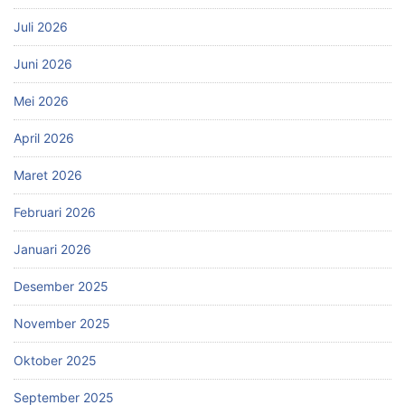
Juli 2026
Juni 2026
Mei 2026
April 2026
Maret 2026
Februari 2026
Januari 2026
Desember 2025
November 2025
Oktober 2025
September 2025