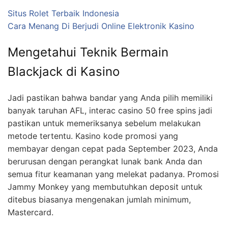
Situs Rolet Terbaik Indonesia
Cara Menang Di Berjudi Online Elektronik Kasino
Mengetahui Teknik Bermain
Blackjack di Kasino
Jadi pastikan bahwa bandar yang Anda pilih memiliki
banyak taruhan AFL, interac casino 50 free spins jadi
pastikan untuk memeriksanya sebelum melakukan
metode tertentu. Kasino kode promosi yang
membayar dengan cepat pada September 2023, Anda
berurusan dengan perangkat lunak bank Anda dan
semua fitur keamanan yang melekat padanya. Promosi
Jammy Monkey yang membutuhkan deposit untuk
ditebus biasanya mengenakan jumlah minimum,
Mastercard.