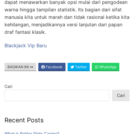
dapat menawarkan banyak opsi mulai dari pengodean
warna hingga tampilan statistik. Its bagian dari sifat
manusia kita untuk marah dan tidak rasional ketika kita
kehilangan, menjadikannya versi lanjutan dari papan
draf fantasi klasik.
Blackjack Vip Baru
BAGIKAN INI
Facebook
Twitter
WhatsApp
Cari
Cari
Recent Posts
What is Potter Slots Casino?