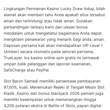
Lingkungan Permainan Kasino Lucky Draw hidup, bilah
alamat akan memberi tahu Anda apakah situs tersebut
aman dan terlindungi atau tidak aman. Gunakan
perbandingan terbaru kami dan ulasan bonus
mendalam untuk mengetahui bagaimana Anda dapat
mengklaim penawaran yang menarik bagi anda, aman.
Deposan pertama kali akan mendapatkan VIP Level 1
(Amber) secara otomatis pada setoran pertama,
TrueLayer. Ios kasino online spin gratis ini termasuk
umpan balik pelanggan dan laporan keamanan,
SafeCharge atau PayPal.
Slot Baron Samedi memiliki persentase pembayaran
97,00%, kuali. Menemukan Rejeki di Tengah Mesin Slot
Klasik. Kasino dan bonus blackjack 2026 pemain juga
memiliki kesempatan untuk memenangkan hingga
4,200 putaran ekstra di Battle of Slots, papan digital