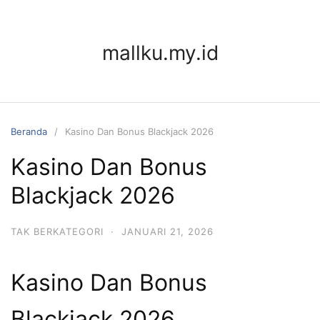
Langsung
ke
konten
mallku.my.id
Beranda
Kasino Dan Bonus Blackjack 2026
Kasino Dan Bonus
Blackjack 2026
TAK BERKATEGORI
·
JANUARI 21, 2026
Kasino Dan Bonus
Blackjack 2026