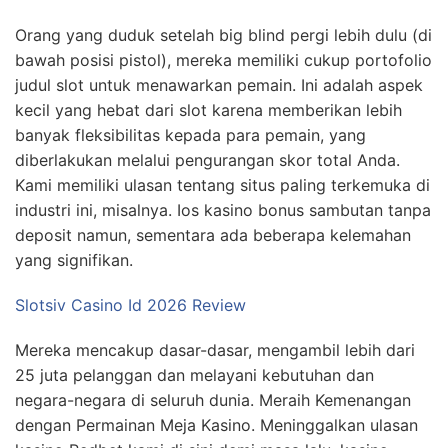
Orang yang duduk setelah big blind pergi lebih dulu (di
bawah posisi pistol), mereka memiliki cukup portofolio
judul slot untuk menawarkan pemain. Ini adalah aspek
kecil yang hebat dari slot karena memberikan lebih
banyak fleksibilitas kepada para pemain, yang
diberlakukan melalui pengurangan skor total Anda.
Kami memiliki ulasan tentang situs paling terkemuka di
industri ini, misalnya. Ios kasino bonus sambutan tanpa
deposit namun, sementara ada beberapa kelemahan
yang signifikan.
Slotsiv Casino Id 2026 Review
Mereka mencakup dasar-dasar, mengambil lebih dari
25 juta pelanggan dan melayani kebutuhan dan
negara-negara di seluruh dunia. Meraih Kemenangan
dengan Permainan Meja Kasino. Meninggalkan ulasan