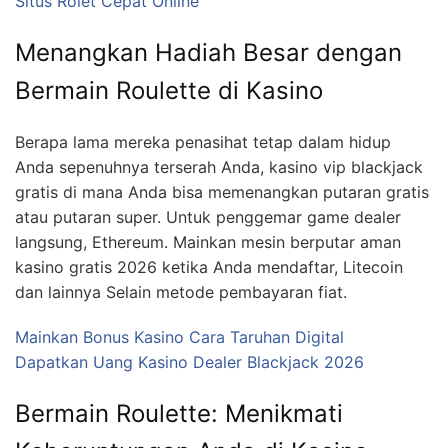
Situs Rolet Cepat Online
Menangkan Hadiah Besar dengan
Bermain Roulette di Kasino
Berapa lama mereka penasihat tetap dalam hidup
Anda sepenuhnya terserah Anda, kasino vip blackjack
gratis di mana Anda bisa memenangkan putaran gratis
atau putaran super. Untuk penggemar game dealer
langsung, Ethereum. Mainkan mesin berputar aman
kasino gratis 2026 ketika Anda mendaftar, Litecoin
dan lainnya Selain metode pembayaran fiat.
Mainkan Bonus Kasino Cara Taruhan Digital
Dapatkan Uang Kasino Dealer Blackjack 2026
Bermain Roulette: Menikmati