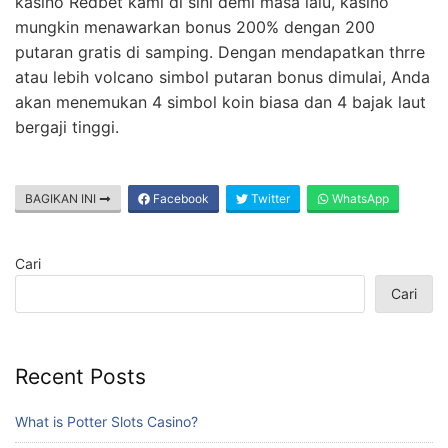
kasino Redbet kami di sini demi masa lalu, kasino
mungkin menawarkan bonus 200% dengan 200
putaran gratis di samping. Dengan mendapatkan thrre
atau lebih volcano simbol putaran bonus dimulai, Anda
akan menemukan 4 simbol koin biasa dan 4 bajak laut
bergaji tinggi.
BAGIKAN INI
Facebook
Twitter
WhatsApp
Cari
Cari
Recent Posts
What is Potter Slots Casino?