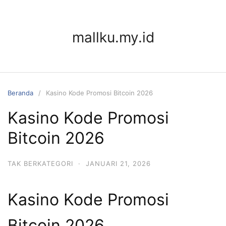
Langsung
ke
konten
mallku.my.id
Beranda
Kasino Kode Promosi Bitcoin 2026
Kasino Kode Promosi
Bitcoin 2026
TAK BERKATEGORI
·
JANUARI 21, 2026
Kasino Kode Promosi
Bitcoin 2026