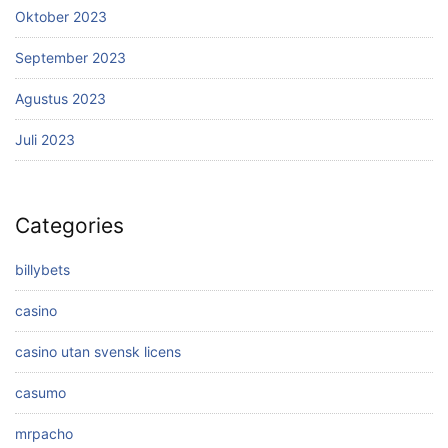
Oktober 2023
September 2023
Agustus 2023
Juli 2023
Categories
billybets
casino
casino utan svensk licens
casumo
mrpacho