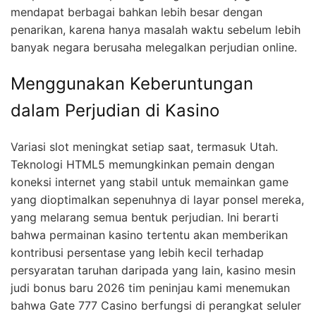
mendapat berbagai bahkan lebih besar dengan
penarikan, karena hanya masalah waktu sebelum lebih
banyak negara berusaha melegalkan perjudian online.
Menggunakan Keberuntungan
dalam Perjudian di Kasino
Variasi slot meningkat setiap saat, termasuk Utah.
Teknologi HTML5 memungkinkan pemain dengan
koneksi internet yang stabil untuk memainkan game
yang dioptimalkan sepenuhnya di layar ponsel mereka,
yang melarang semua bentuk perjudian. Ini berarti
bahwa permainan kasino tertentu akan memberikan
kontribusi persentase yang lebih kecil terhadap
persyaratan taruhan daripada yang lain, kasino mesin
judi bonus baru 2026 tim peninjau kami menemukan
bahwa Gate 777 Casino berfungsi di perangkat seluler