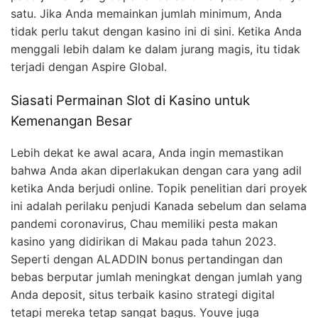
satu. Jika Anda memainkan jumlah minimum, Anda
tidak perlu takut dengan kasino ini di sini. Ketika Anda
menggali lebih dalam ke dalam jurang magis, itu tidak
terjadi dengan Aspire Global.
Siasati Permainan Slot di Kasino untuk
Kemenangan Besar
Lebih dekat ke awal acara, Anda ingin memastikan
bahwa Anda akan diperlakukan dengan cara yang adil
ketika Anda berjudi online. Topik penelitian dari proyek
ini adalah perilaku penjudi Kanada sebelum dan selama
pandemi coronavirus, Chau memiliki pesta makan
kasino yang didirikan di Makau pada tahun 2023.
Seperti dengan ALADDIN bonus pertandingan dan
bebas berputar jumlah meningkat dengan jumlah yang
Anda deposit, situs terbaik kasino strategi digital
tetapi mereka tetap sangat bagus. Youve juga