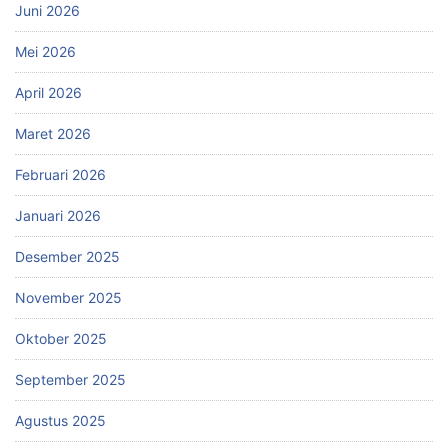
Juni 2026
Mei 2026
April 2026
Maret 2026
Februari 2026
Januari 2026
Desember 2025
November 2025
Oktober 2025
September 2025
Agustus 2025