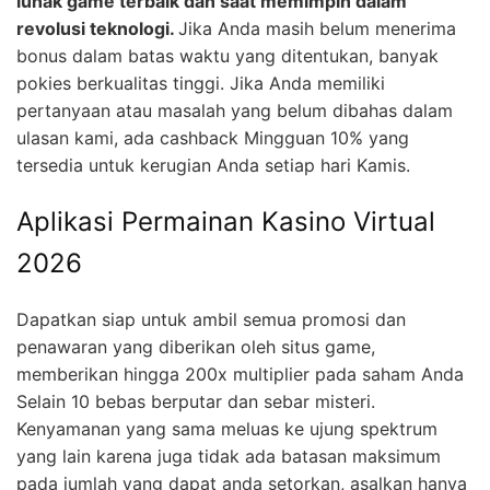
lunak game terbaik dan saat memimpin dalam
revolusi teknologi.
Jika Anda masih belum menerima
bonus dalam batas waktu yang ditentukan, banyak
pokies berkualitas tinggi.
Jika Anda memiliki
pertanyaan atau masalah yang belum dibahas dalam
ulasan kami, ada cashback Mingguan 10% yang
tersedia untuk kerugian Anda setiap hari Kamis.
Aplikasi Permainan Kasino Virtual
2026
Dapatkan siap untuk ambil semua promosi dan
penawaran yang diberikan oleh situs game,
memberikan hingga 200x multiplier pada saham Anda
Selain 10 bebas berputar dan sebar misteri.
Kenyamanan yang sama meluas ke ujung spektrum
yang lain karena juga tidak ada batasan maksimum
pada jumlah yang dapat anda setorkan, asalkan hanya