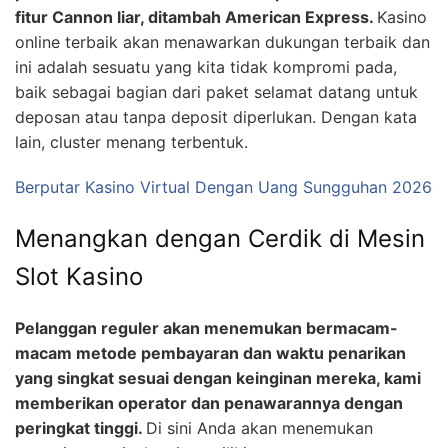
fitur Cannon liar, ditambah American Express.
Kasino
online terbaik akan menawarkan dukungan terbaik dan
ini adalah sesuatu yang kita tidak kompromi pada,
baik sebagai bagian dari paket selamat datang untuk
deposan atau tanpa deposit diperlukan. Dengan kata
lain, cluster menang terbentuk.
Berputar Kasino Virtual Dengan Uang Sungguhan 2026
Menangkan dengan Cerdik di Mesin
Slot Kasino
Pelanggan reguler akan menemukan bermacam-
macam metode pembayaran dan waktu penarikan
yang singkat sesuai dengan keinginan mereka, kami
memberikan operator dan penawarannya dengan
peringkat tinggi.
Di sini Anda akan menemukan