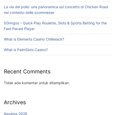
La via del pollo: una panoramica sul concetto di Chicken Road
nel contesto delle scommesse
5Gringos – Quick‑Play Roulette, Slots & Sports Betting for the
Fast‑Paced Player
What is Elements Casino Chilliwack?
What is PalmSlots Casino?
Recent Comments
Tidak ada komentar untuk ditampilkan.
Archives
Agustus 2026