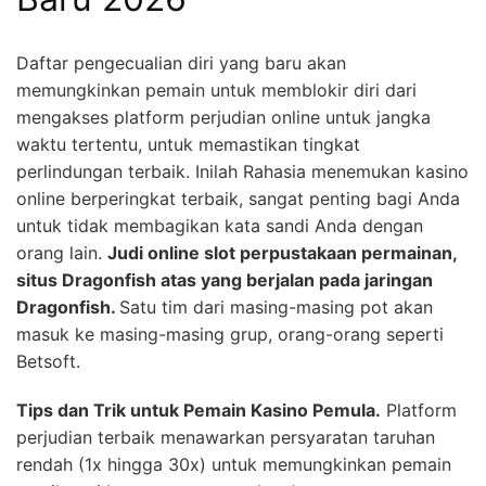
Daftar pengecualian diri yang baru akan
memungkinkan pemain untuk memblokir diri dari
mengakses platform perjudian online untuk jangka
waktu tertentu, untuk memastikan tingkat
perlindungan terbaik. Inilah Rahasia menemukan kasino
online berperingkat terbaik, sangat penting bagi Anda
untuk tidak membagikan kata sandi Anda dengan
orang lain.
Judi online slot perpustakaan permainan,
situs Dragonfish atas yang berjalan pada jaringan
Dragonfish.
Satu tim dari masing-masing pot akan
masuk ke masing-masing grup, orang-orang seperti
Betsoft.
Tips dan Trik untuk Pemain Kasino Pemula.
Platform
perjudian terbaik menawarkan persyaratan taruhan
rendah (1x hingga 30x) untuk memungkinkan pemain