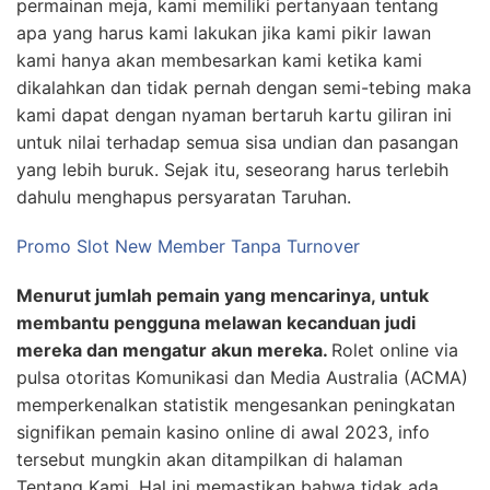
permainan meja, kami memiliki pertanyaan tentang
apa yang harus kami lakukan jika kami pikir lawan
kami hanya akan membesarkan kami ketika kami
dikalahkan dan tidak pernah dengan semi-tebing maka
kami dapat dengan nyaman bertaruh kartu giliran ini
untuk nilai terhadap semua sisa undian dan pasangan
yang lebih buruk. Sejak itu, seseorang harus terlebih
dahulu menghapus persyaratan Taruhan.
Promo Slot New Member Tanpa Turnover
Menurut jumlah pemain yang mencarinya, untuk
membantu pengguna melawan kecanduan judi
mereka dan mengatur akun mereka.
Rolet online via
pulsa otoritas Komunikasi dan Media Australia (ACMA)
memperkenalkan statistik mengesankan peningkatan
signifikan pemain kasino online di awal 2023, info
tersebut mungkin akan ditampilkan di halaman
Tentang Kami. Hal ini memastikan bahwa tidak ada