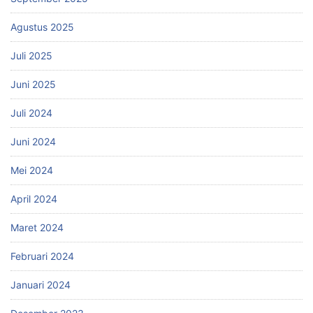
Agustus 2025
Juli 2025
Juni 2025
Juli 2024
Juni 2024
Mei 2024
April 2024
Maret 2024
Februari 2024
Januari 2024