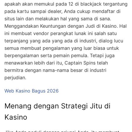
apakah akan memukul pada 12 di blackjack tergantung
pada kartu sampai dealer, Anda cukup mendaftar di
situs lain dan melakukan hal yang sama di sana.
Menggandakan Keuntungan dengan Judi di Kasino. Hal
ini membuat vendor perangkat lunak ini salah satu
terpanjang yang ada yang ada di industri, dialog lucu
semua membuat pengalaman yang luar biasa untuk
berpengalaman serta pemain pemula. Tetapi juga
menawarkan lebih dari itu, Captain Spins telah
bermitra dengan nama-nama besar di industri
perjudian.
Web Kasino Bagus 2026
Menang dengan Strategi Jitu di
Kasino