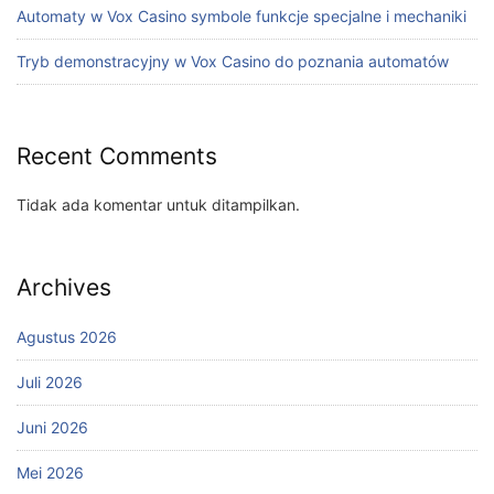
Automaty w Vox Casino symbole funkcje specjalne i mechaniki
Tryb demonstracyjny w Vox Casino do poznania automatów
Recent Comments
Tidak ada komentar untuk ditampilkan.
Archives
Agustus 2026
Juli 2026
Juni 2026
Mei 2026