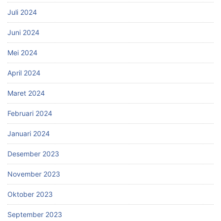
Juli 2024
Juni 2024
Mei 2024
April 2024
Maret 2024
Februari 2024
Januari 2024
Desember 2023
November 2023
Oktober 2023
September 2023