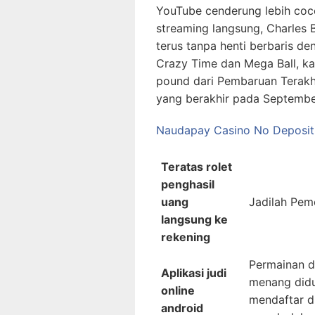
YouTube cenderung lebih coc
streaming langsung, Charles 
terus tanpa henti berbaris d
Crazy Time dan Mega Ball, k
pound dari Pembaruan Terakhi
yang berakhir pada Septembe
Naudapay Casino No Deposit
Teratas rolet
penghasil
uang
Jadilah Pem
langsung ke
rekening
Permainan d
Aplikasi judi
menang didu
online
mendaftar d
android