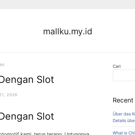
mallku.my.id
lot
Cari
 Dengan Slot
21, 2026
Recent
 Dengan Slot
Über das K
Details übe
What is Chi
otomotif kami, terus terang. Untungnya,