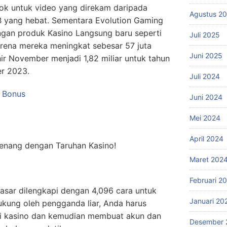
ok untuk video yang direkam daripada
Agustus 2
B yang hebat. Sementara Evolution Gaming
engan produk Kasino Langsung baru seperti
Juli 2025
arena mereka meningkat sebesar 57 juta
Juni 2025
r November menjadi 1,82 miliar untuk tahun
r 2023.
Juli 2024
 Bonus
Juni 2024
Mei 2024
April 2024
enang dengan Taruhan Kasino!
Maret 202
Februari 2
asar dilengkapi dengan 4,096 cara untuk
Januari 20
kung oleh pengganda liar, Anda harus
i kasino dan kemudian membuat akun dan
Desember 