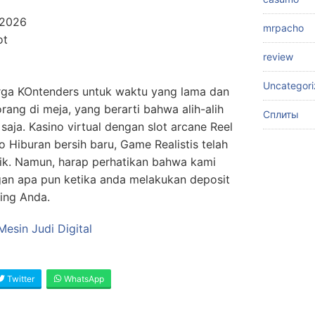
 2026
mrpacho
ot
review
Uncategor
rga KOntenders untuk waktu yang lama dan
ang di meja, yang berarti bahwa alih-alih
Сплиты
saja. Kasino virtual dengan slot arcane Reel
 Hiburan bersih baru, Game Realistis telah
onik. Namun, harap perhatikan bahwa kami
an apa pun ketika anda melakukan deposit
ing Anda.
esin Judi Digital
Twitter
WhatsApp