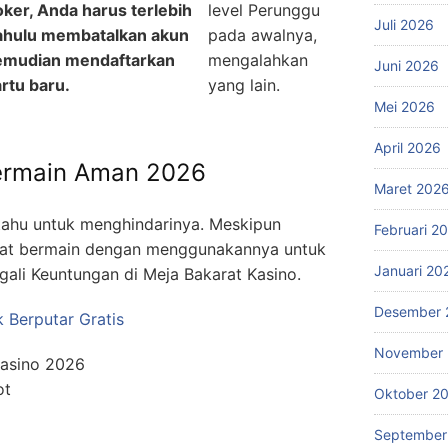
ker, Anda harus terlebih
level Perunggu
Juli 2026
ahulu membatalkan akun
pada awalnya,
emudian mendaftarkan
mengalahkan
Juni 2026
rtu baru.
yang lain.
Mei 2026
April 2026
Bermain Aman 2026
Maret 202
ahu untuk menghindarinya. Meskipun
Februari 2
pat bermain dengan menggunakannya untuk
Januari 20
ggali Keuntungan di Meja Bakarat Kasino.
Desember 
k Berputar Gratis
November
Kasino 2026
ot
Oktober 2
September