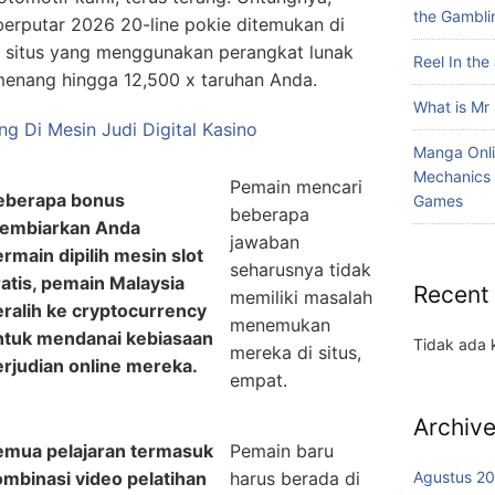
the Gambl
 berputar 2026 20-line pokie ditemukan di
i situs yang menggunakan perangkat lunak
Reel In the
enang hingga 12,500 x taruhan Anda.
What is Mr 
Di Mesin Judi Digital Kasino
Manga Onli
Mechanics 
Pemain mencari
eberapa bonus
Games
beberapa
embiarkan Anda
jawaban
rmain dipilih mesin slot
seharusnya tidak
atis, pemain Malaysia
Recent
memiliki masalah
eralih ke cryptocurrency
menemukan
ntuk mendanai kebiasaan
Tidak ada 
mereka di situs,
erjudian online mereka.
empat.
Archiv
emua pelajaran termasuk
Pemain baru
Agustus 2
ombinasi video pelatihan
harus berada di