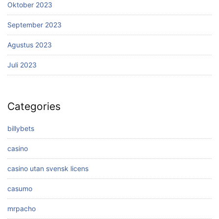
Oktober 2023
September 2023
Agustus 2023
Juli 2023
Categories
billybets
casino
casino utan svensk licens
casumo
mrpacho