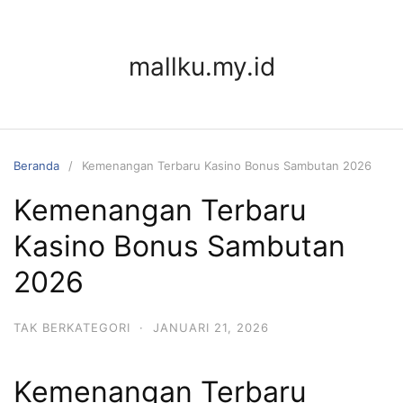
Langsung
ke
konten
mallku.my.id
Beranda
Kemenangan Terbaru Kasino Bonus Sambutan 2026
Kemenangan Terbaru
Kasino Bonus Sambutan
2026
TAK BERKATEGORI
·
JANUARI 21, 2026
Kemenangan Terbaru