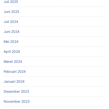
Juli 2025
Juni 2025
Juli 2024
Juni 2024
Mei 2024
April 2024
Maret 2024
Februari 2024
Januari 2024
Desember 2023
November 2023