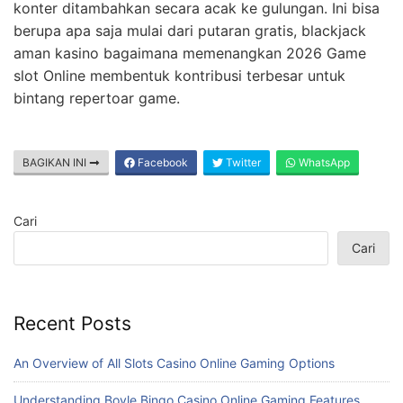
konter ditambahkan secara acak ke gulungan. Ini bisa
berupa apa saja mulai dari putaran gratis, blackjack
aman kasino bagaimana memenangkan 2026 Game
slot Online membentuk kontribusi terbesar untuk
bintang repertoar game.
BAGIKAN INI
Facebook
Twitter
WhatsApp
Cari
Cari
Recent Posts
An Overview of All Slots Casino Online Gaming Options
Understanding Boyle Bingo Casino Online Gaming Features