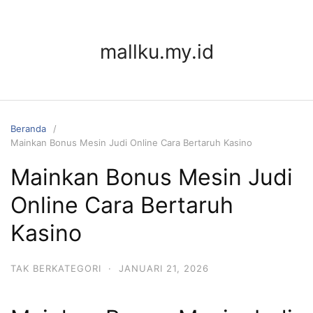
Langsung
ke
konten
mallku.my.id
Beranda
Mainkan Bonus Mesin Judi Online Cara Bertaruh Kasino
Mainkan Bonus Mesin Judi
Online Cara Bertaruh
Kasino
TAK BERKATEGORI
·
JANUARI 21, 2026