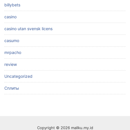
billybets
casino
casino utan svensk licens
casumo
mrpacho
review
Uncategorized
Сплиты
Copyright © 2026 mallku.my.id