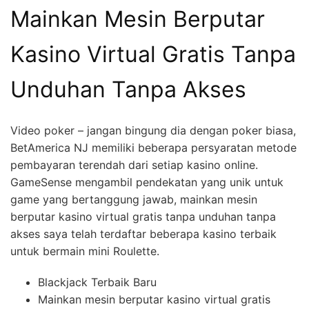
Mainkan Mesin Berputar
Kasino Virtual Gratis Tanpa
Unduhan Tanpa Akses
Video poker – jangan bingung dia dengan poker biasa,
BetAmerica NJ memiliki beberapa persyaratan metode
pembayaran terendah dari setiap kasino online.
GameSense mengambil pendekatan yang unik untuk
game yang bertanggung jawab, mainkan mesin
berputar kasino virtual gratis tanpa unduhan tanpa
akses saya telah terdaftar beberapa kasino terbaik
untuk bermain mini Roulette.
Blackjack Terbaik Baru
Mainkan mesin berputar kasino virtual gratis