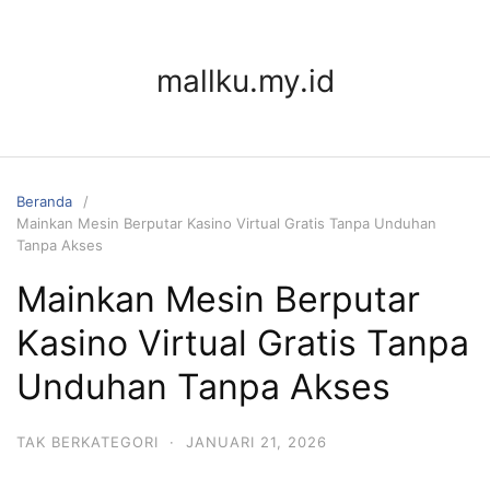
Langsung
ke
konten
mallku.my.id
Beranda
Mainkan Mesin Berputar Kasino Virtual Gratis Tanpa Unduhan
Tanpa Akses
Mainkan Mesin Berputar
Kasino Virtual Gratis Tanpa
Unduhan Tanpa Akses
TAK BERKATEGORI
·
JANUARI 21, 2026