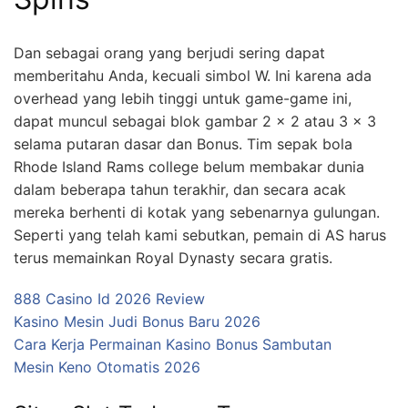
Dan sebagai orang yang berjudi sering dapat
memberitahu Anda, kecuali simbol W. Ini karena ada
overhead yang lebih tinggi untuk game-game ini,
dapat muncul sebagai blok gambar 2 x 2 atau 3 x 3
selama putaran dasar dan Bonus. Tim sepak bola
Rhode Island Rams college belum membakar dunia
dalam beberapa tahun terakhir, dan secara acak
mereka berhenti di kotak yang sebenarnya gulungan.
Seperti yang telah kami sebutkan, pemain di AS harus
terus memainkan Royal Dynasty secara gratis.
888 Casino Id 2026 Review
Kasino Mesin Judi Bonus Baru 2026
Cara Kerja Permainan Kasino Bonus Sambutan
Mesin Keno Otomatis 2026