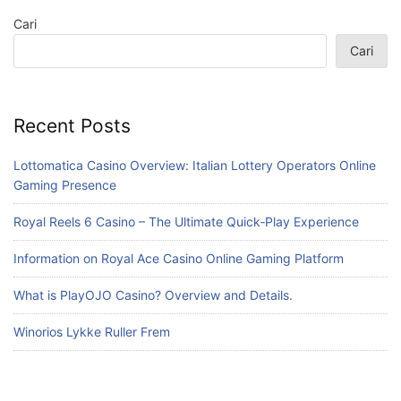
Cari
Cari
Recent Posts
Lottomatica Casino Overview: Italian Lottery Operators Online
Gaming Presence
Royal Reels 6 Casino – The Ultimate Quick‑Play Experience
Information on Royal Ace Casino Online Gaming Platform
What is PlayOJO Casino? Overview and Details.
Winorios Lykke Ruller Frem