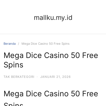
Langsung
ke
konten
mallku.my.id
Beranda
Mega Dice Casino 50 Free Spins
Mega Dice Casino 50 Free
Spins
TAK BERKATEGORI
·
JANUARI 21, 2026
Mega Dice Casino 50 Free
Spins