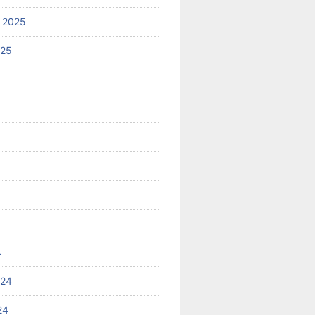
 2025
025
4
024
24