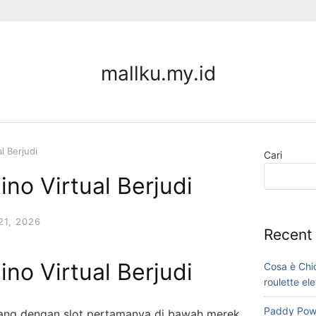
mallku.my.id
l Berjudi
Cari
no Virtual Berjudi
21, 2026
Recent
no Virtual Berjudi
Cosa è Chi
roulette ele
Paddy Powe
ng dengan slot pertamanya di bawah merek