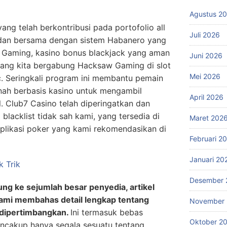
Agustus 2
ng telah berkontribusi pada portofolio all
Juli 2026
 dan bersama dengan sistem Habanero yang
 Gaming, kasino bonus blackjack yang aman
Juni 2026
ang kita bergabung Hacksaw Gaming di slot
Mei 2026
c. Seringkali program ini membantu pemain
anah berbasis kasino untuk mengambil
April 2026
. Club7 Casino telah diperingatkan dan
blacklist tidak sah kami, yang tersedia di
Maret 202
plikasi poker yang kami rekomendasikan di
Februari 2
Januari 20
k Trik
Desember 
ng ke sejumlah besar penyedia, artikel
kami membahas detail lengkap tentang
November
u dipertimbangkan.
Ini termasuk bebas
Oktober 2
encakup hanya segala sesuatu tentang