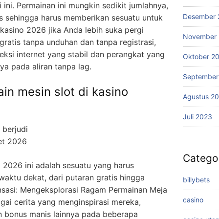
 ini. Permainan ini mungkin sedikit jumlahnya,
Desember 
nus sehingga harus memberikan sesuatu untuk
i kasino 2026 jika Anda lebih suka pergi
November
ratis tanpa unduhan dan tanpa registrasi,
si internet yang stabil dan perangkat yang
Oktober 2
a pada aliran tanpa lag.
September
ain mesin slot di kasino
Agustus 2
Juli 2023
 berjudi
et 2026
Catego
ya 2026 ini adalah sesuatu yang harus
aktu dekat, dari putaran gratis hingga
billybets
nsasi: Mengeksplorasi Ragam Permainan Meja
casino
gai cerita yang menginspirasi mereka,
bonus manis lainnya pada beberapa