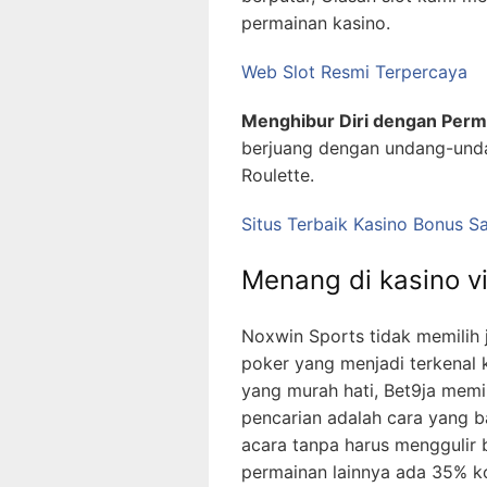
permainan kasino.
Web Slot Resmi Terpercaya
Menghibur Diri dengan Perm
berjuang dengan undang-und
Roulette.
Situs Terbaik Kasino Bonus 
Menang di kasino vi
Noxwin Sports tidak memilih 
poker yang menjadi terkenal 
yang murah hati, Bet9ja memi
pencarian adalah cara yang 
acara tanpa harus menggulir 
permainan lainnya ada 35% ko