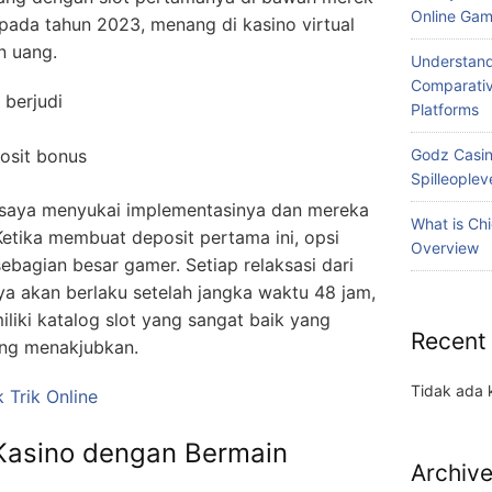
Online Gam
pada tahun 2023, menang di kasino virtual
n uang.
Understand
Comparativ
 berjudi
Platforms
Godz Casin
osit bonus
Spilleoplev
i saya menyukai implementasinya dan mereka
What is Ch
etika membuat deposit pertama ini, opsi
Overview
sebagian besar gamer. Setiap relaksasi dari
a akan berlaku setelah jangka waktu 48 jam,
liki katalog slot yang sangat baik yang
Recent
ng menakjubkan.
Tidak ada 
 Trik Online
 Kasino dengan Bermain
Archiv